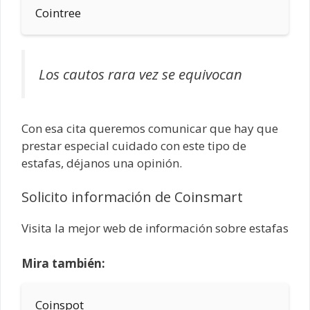
Cointree
Los cautos rara vez se equivocan
Con esa cita queremos comunicar que hay que
prestar especial cuidado con este tipo de
estafas, déjanos una opinión.
Solicito información de Coinsmart
Visita la mejor web de información sobre estafas
Mira también:
Coinspot