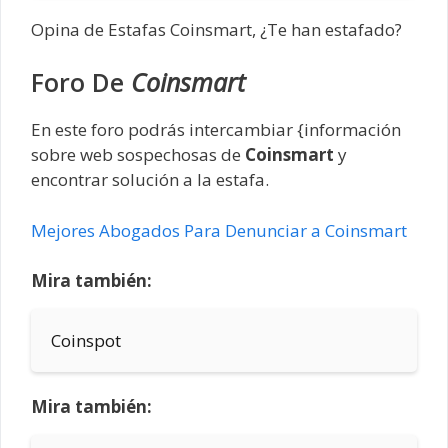
Opina de Estafas Coinsmart, ¿Te han estafado?
Foro De
Coinsmart
En este foro podrás intercambiar {información
sobre web sospechosas de
Coinsmart
y
encontrar solución a la estafa.
Mejores Abogados Para Denunciar a Coinsmart
Mira también:
Coinspot
Mira también: