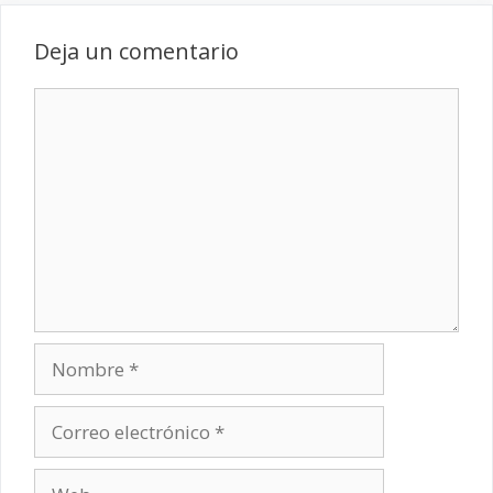
Deja un comentario
Comentario
Nombre
Correo
electrónico
Web