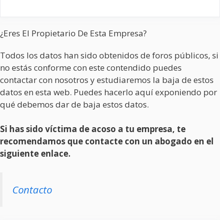
¿Eres El Propietario De Esta Empresa?
Todos los datos han sido obtenidos de foros públicos, si
no estás conforme con este contendido puedes
contactar con nosotros y estudiaremos la baja de estos
datos en esta web. Puedes hacerlo aquí exponiendo por
qué debemos dar de baja estos datos.
Si has sido víctima de acoso a tu empresa, te
recomendamos que contacte con un abogado en el
siguiente enlace.
Contacto