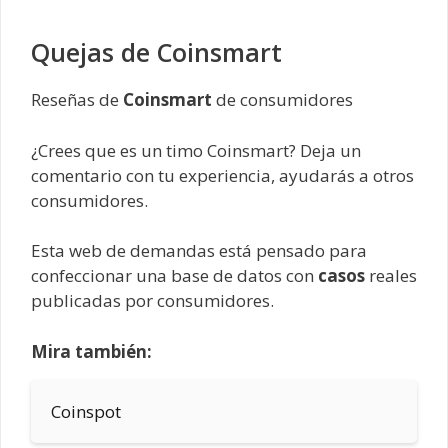
Quejas de Coinsmart
Reseñas de
Coinsmart
de consumidores
¿Crees que es un timo Coinsmart? Deja un
comentario con tu experiencia, ayudarás a otros
consumidores.
Esta web de demandas está pensado para
confeccionar una base de datos con
casos
reales
publicadas por consumidores.
Mira también:
Coinspot