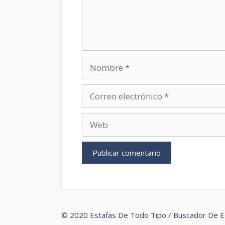
Nombre
Correo
electrónico
Web
© 2020 Estafas De Todo Tipo / Buscador De E