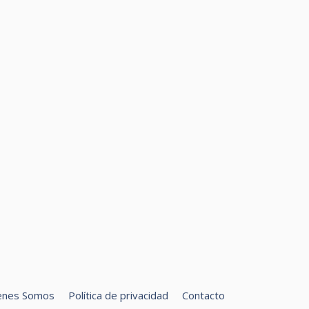
enes Somos
Política de privacidad
Contacto