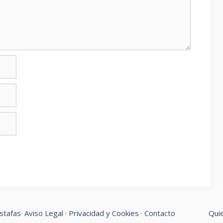
stafas
·
Aviso Legal
·
Privacidad y Cookies
·
Contacto
Qui