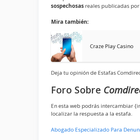
sospechosas
reales publicadas por
Mira también:
Craze Play Casino
Deja tu opinión de Estafas Comdirec
Foro Sobre
Comdire
En esta web podrás intercambiar {
localizar la respuesta a la estafa.
Abogado Especializado Para Denunc