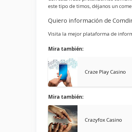
este tipo de timos, déjanos un come
Quiero información de Comdi
Visita la mejor plataforma de info
Mira también:
Craze Play Casino
Mira también:
Crazyfox Casino