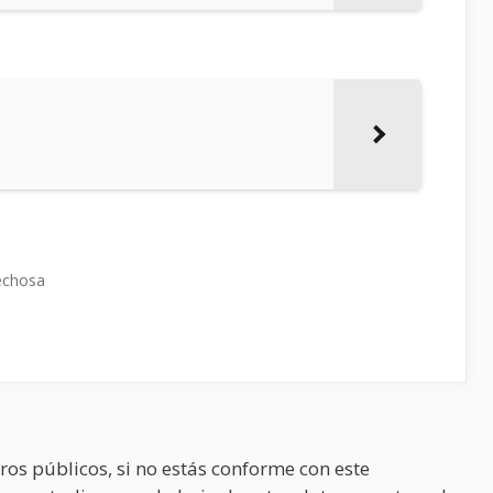
echosa
ros públicos, si no estás conforme con este