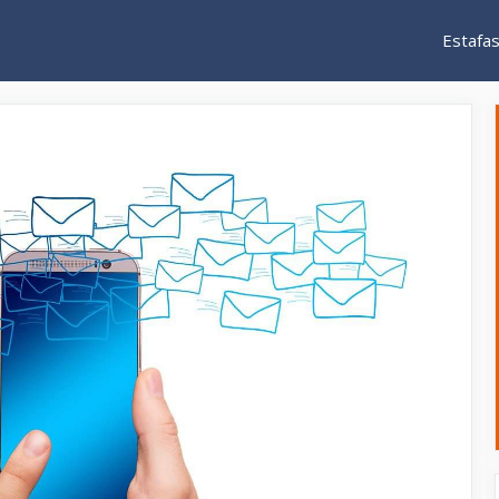
Estafa