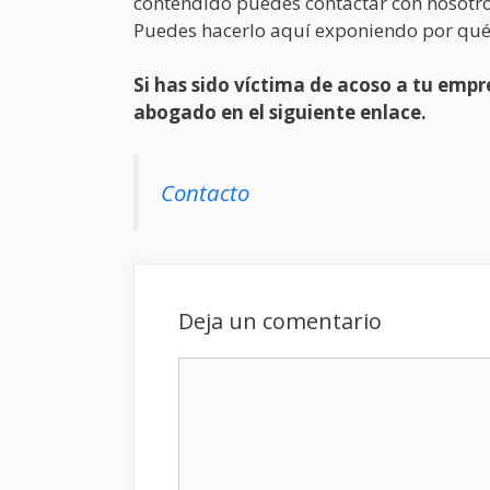
contendido puedes contactar con nosotro
Puedes hacerlo aquí exponiendo por qué
Si has sido víctima de acoso a tu em
abogado en el siguiente enlace.
Contacto
Deja un comentario
Comentario