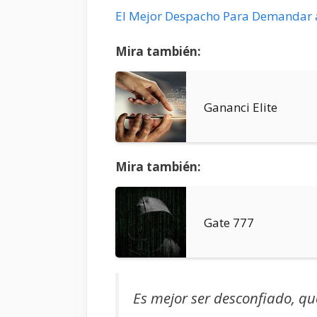
El Mejor Despacho Para Demandar 
Mira también:
Gananci Elite
Mira también:
Gate 777
Es mejor ser desconfiado, qu