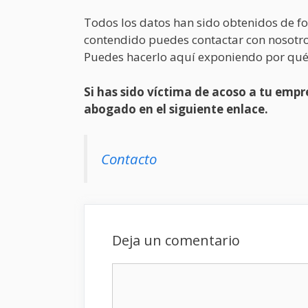
Todos los datos han sido obtenidos de fo
contendido puedes contactar con nosotro
Puedes hacerlo aquí exponiendo por qué
Si has sido víctima de acoso a tu em
abogado en el siguiente enlace.
Contacto
Deja un comentario
Comentario