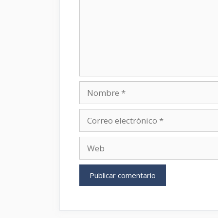
Nombre
Correo
electrónico
Web