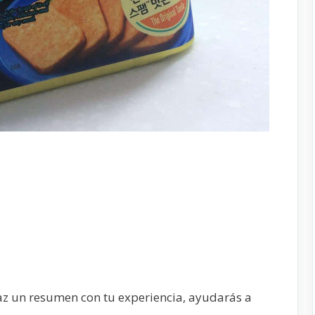
az un resumen con tu experiencia, ayudarás a