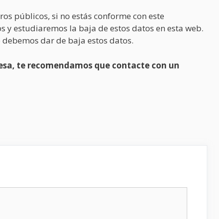
ros públicos, si no estás conforme con este
s y estudiaremos la baja de estos datos en esta web.
 debemos dar de baja estos datos.
presa, te recomendamos que contacte con un