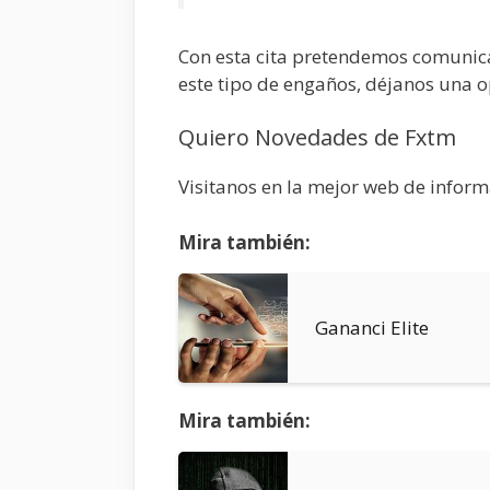
Con esta cita pretendemos comunica
este tipo de engaños, déjanos una o
Quiero Novedades de Fxtm
Visitanos en la mejor web de infor
Mira también:
Gananci Elite
Mira también: