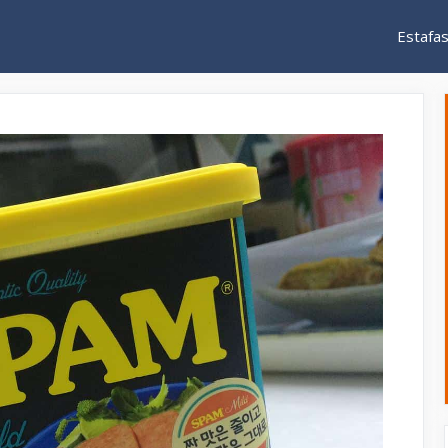
Estafa