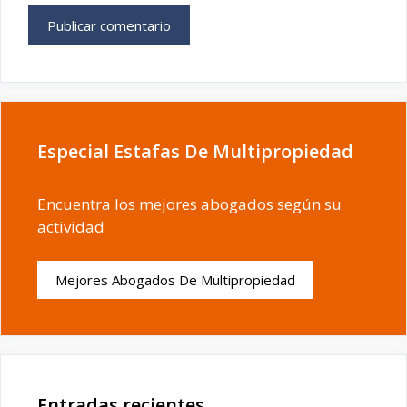
Especial Estafas De Multipropiedad
Encuentra los mejores abogados según su
actividad
Mejores Abogados De Multipropiedad
Entradas recientes