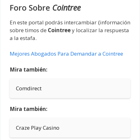
Foro Sobre
Cointree
En este portal podrás intercambiar {información
sobre timos de
Cointree
y localizar la respuesta
a la estafa.
Mejores Abogados Para Demandar a Cointree
Mira también:
Comdirect
Mira también:
Craze Play Casino