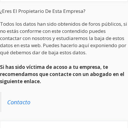
¿Eres El Propietario De Esta Empresa?
Todos los datos han sido obtenidos de foros públicos, si
no estás conforme con este contendido puedes
contactar con nosotros y estudiaremos la baja de estos
datos en esta web. Puedes hacerlo aquí exponiendo por
qué debemos dar de baja estos datos.
Si has sido víctima de acoso a tu empresa, te
recomendamos que contacte con un abogado en el
siguiente enlace.
Contacto