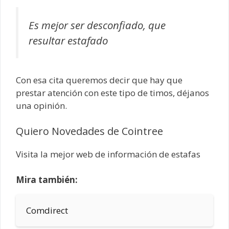
Es mejor ser desconfiado, que
resultar estafado
Con esa cita queremos decir que hay que
prestar atención con este tipo de timos, déjanos
una opinión.
Quiero Novedades de Cointree
Visita la mejor web de información de estafas
Mira también:
Comdirect