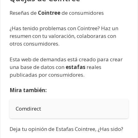
Reseñas de
Cointree
de consumidores
¿Has tenido problemas con Cointree? Haz un
resumen con tu valoración, colaboraras con
otros consumidores.
Esta web de demandas está creado para crear
una base de datos con
estafas
reales
publicadas por consumidores.
Mira también:
Comdirect
Deja tu opinión de Estafas Cointree, ¿Has sido?