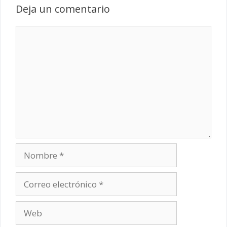
Deja un comentario
Comentario
Nombre
Correo
electrónico
Web