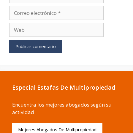
Correo
electrónico
Web
Especial Estafas De Multipropiedad
Encuentra los mejores abogados según su
actividad
Mejores Abogados De Multipropiedad