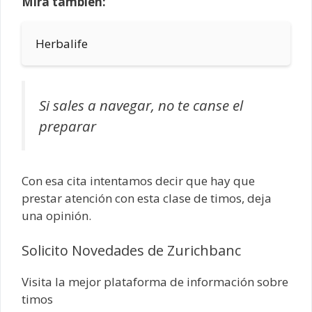
Mira también:
Herbalife
Si sales a navegar, no te canse el
preparar
Con esa cita intentamos decir que hay que
prestar atención con esta clase de timos, deja
una opinión.
Solicito Novedades de Zurichbanc
Visita la mejor plataforma de información sobre
timos