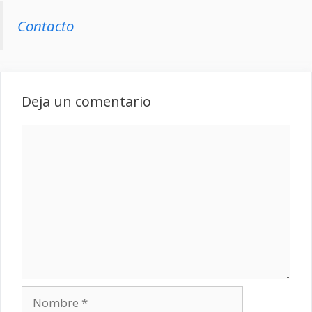
Contacto
Deja un comentario
Comentario
Nombre