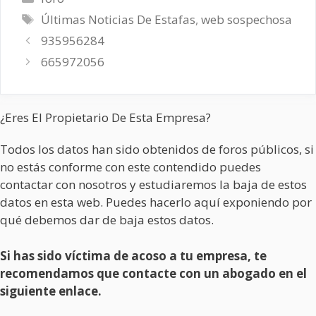
Etiquetas
Últimas Noticias De Estafas
,
web sospechosa
935956284
665972056
¿Eres El Propietario De Esta Empresa?
Todos los datos han sido obtenidos de foros públicos, si
no estás conforme con este contendido puedes
contactar con nosotros y estudiaremos la baja de estos
datos en esta web. Puedes hacerlo aquí exponiendo por
qué debemos dar de baja estos datos.
Si has sido víctima de acoso a tu empresa, te
recomendamos que contacte con un abogado en el
siguiente enlace.