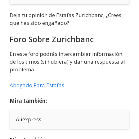
Deja tu opinión de Estafas Zurichbanc, ¿Crees
que has sido engañado?
Foro Sobre Zurichbanc
En este foro podrás intercambiar información
de los timos (si hubiera) y dar una respuesta al
problema.
Abogado Para Estafas
Mira también:
Aliexpress