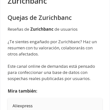
Zurichbanc
Quejas de Zurichbanc
Reseñas de
Zurichbanc
de usuarios
¿Te sientes engañado por Zurichbanc? Haz un
resumen con tu valoración, colaborarás con
otros afectados.
Este canal online de demandas está pensado
para confeccionar una base de datos con
sospechas reales publicadas por usuarios.
Mira también:
Aliexpress