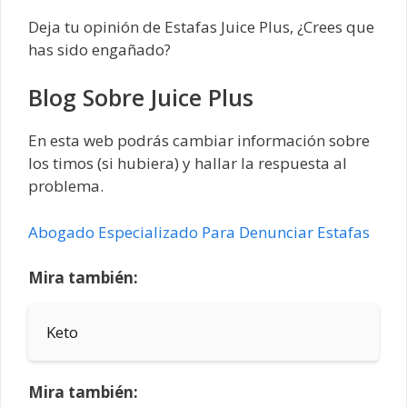
Deja tu opinión de Estafas Juice Plus, ¿Crees que
has sido engañado?
Blog Sobre Juice Plus
En esta web podrás cambiar información sobre
los timos (si hubiera) y hallar la respuesta al
problema.
Abogado Especializado Para Denunciar Estafas
Mira también:
Keto
Mira también: