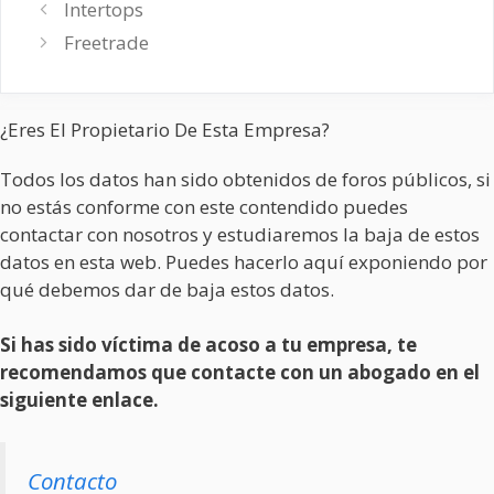
Intertops
Freetrade
¿Eres El Propietario De Esta Empresa?
Todos los datos han sido obtenidos de foros públicos, si
no estás conforme con este contendido puedes
contactar con nosotros y estudiaremos la baja de estos
datos en esta web. Puedes hacerlo aquí exponiendo por
qué debemos dar de baja estos datos.
Si has sido víctima de acoso a tu empresa, te
recomendamos que contacte con un abogado en el
siguiente enlace.
Contacto