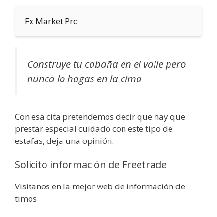
Fx Market Pro
Construye tu cabaña en el valle pero
nunca lo hagas en la cima
Con esa cita pretendemos decir que hay que
prestar especial cuidado con este tipo de
estafas, deja una opinión.
Solicito información de Freetrade
Visitanos en la mejor web de información de
timos