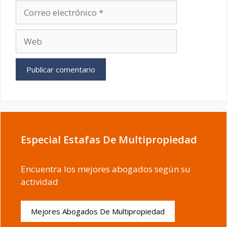
Correo
electrónico
Web
Especial Estafas De Multipropiedad
Encuentra los mejores abogados según su
actividad
Mejores Abogados De Multipropiedad