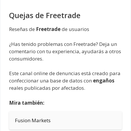
Quejas de Freetrade
Reseñas de
Freetrade
de usuarios
¿Has tenido problemas con Freetrade? Deja un
comentario con tu experiencia, ayudarás a otros
consumidores.
Este canal online de denuncias está creado para
confeccionar una base de datos con
engaños
reales publicadas por afectados.
Mira también:
Fusion Markets