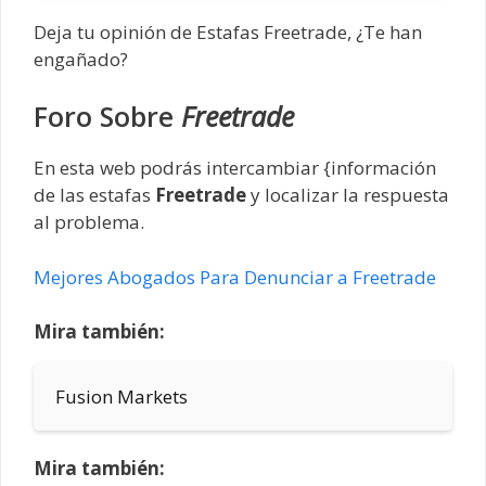
Deja tu opinión de Estafas Freetrade, ¿Te han
engañado?
Foro Sobre
Freetrade
En esta web podrás intercambiar {información
de las estafas
Freetrade
y localizar la respuesta
al problema.
Mejores Abogados Para Denunciar a Freetrade
Mira también:
Fusion Markets
Mira también: