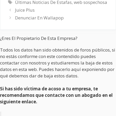
Etiquetas
Últimas Noticias De Estafas
,
web sospechosa
Juice Plus
Denunciar En Wallapop
¿Eres El Propietario De Esta Empresa?
Todos los datos han sido obtenidos de foros públicos, si
no estás conforme con este contendido puedes
contactar con nosotros y estudiaremos la baja de estos
datos en esta web. Puedes hacerlo aquí exponiendo por
qué debemos dar de baja estos datos.
Si has sido víctima de acoso a tu empresa, te
recomendamos que contacte con un abogado en el
siguiente enlace.