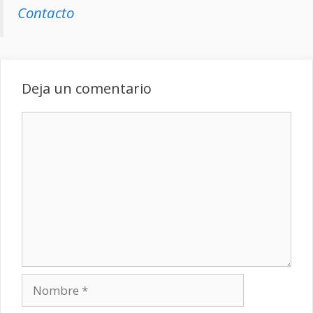
Contacto
Deja un comentario
Comentario
Nombre