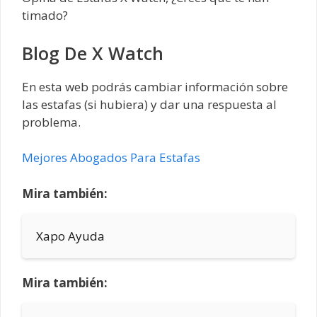
timado?
Blog De X Watch
En esta web podrás cambiar información sobre
las estafas (si hubiera) y dar una respuesta al
problema.
Mejores Abogados Para Estafas
Mira también:
Xapo Ayuda
Mira también: