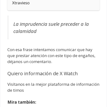
Xtravieso
La imprudencia suele preceder a la
calamidad
Con esa frase intentamos comunicar que hay
que prestar atención con este tipo de engaños,
déjanos un comentario.
Quiero información de X Watch
Visítanos en la mejor plataforma de información
de timos
Mira también: