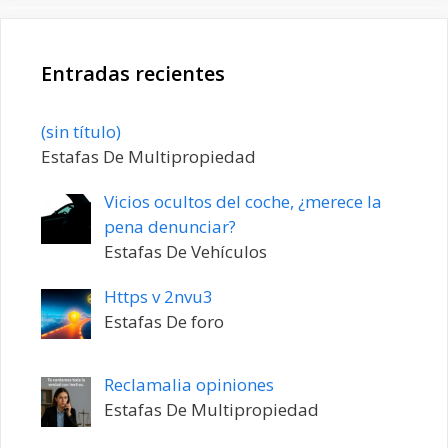
Entradas recientes
Entrada
(sin título)
20198
Estafas De Multipropiedad
Vicios ocultos del coche, ¿merece la
pena denunciar?
Estafas De Vehículos
Https v 2nvu3
Estafas De foro
Reclamalia opiniones
Estafas De Multipropiedad