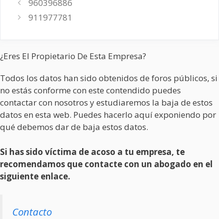
960396886
911977781
¿Eres El Propietario De Esta Empresa?
Todos los datos han sido obtenidos de foros públicos, si
no estás conforme con este contendido puedes
contactar con nosotros y estudiaremos la baja de estos
datos en esta web. Puedes hacerlo aquí exponiendo por
qué debemos dar de baja estos datos.
Si has sido víctima de acoso a tu empresa, te
recomendamos que contacte con un abogado en el
siguiente enlace.
Contacto