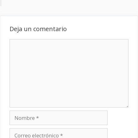
Deja un comentario
Comentario
Nombre
Correo