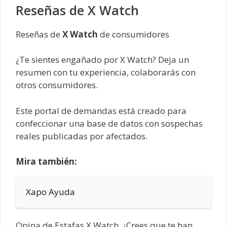
Reseñas de X Watch
Reseñas de
X Watch
de consumidores
¿Te sientes engañado por X Watch? Deja un
resumen con tu experiencia, colaborarás con
otros consumidores.
Este portal de demandas está creado para
confeccionar una base de datos con sospechas
reales publicadas por afectados.
Mira también:
Xapo Ayuda
Opina de Estafas X Watch, ¿Crees que te han