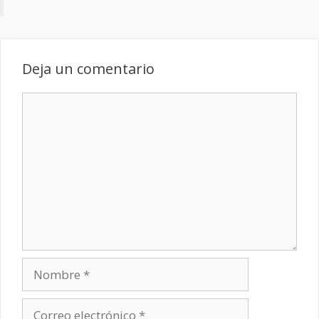
Deja un comentario
Comentario
Nombre
Correo