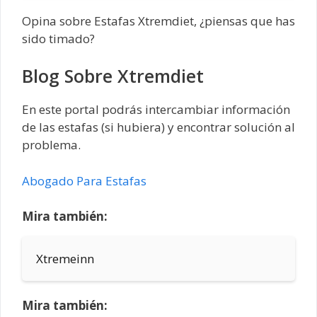
Opina sobre Estafas Xtremdiet, ¿piensas que has
sido timado?
Blog Sobre Xtremdiet
En este portal podrás intercambiar información
de las estafas (si hubiera) y encontrar solución al
problema.
Abogado Para Estafas
Mira también:
Xtremeinn
Mira también: