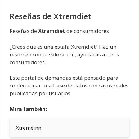
Reseñas de Xtremdiet
Reseñas de
Xtremdiet
de consumidores
¿Crees que es una estafa Xtremdiet? Haz un
resumen con tu valoración, ayudarás a otros
consumidores.
Este portal de demandas está pensado para
confeccionar una base de datos con casos reales
publicadas por usuarios.
Mira también:
Xtremeinn