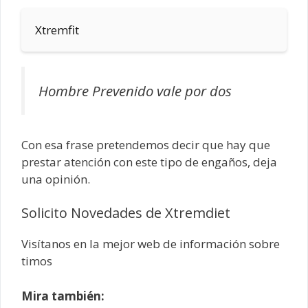
Xtremfit
Hombre Prevenido vale por dos
Con esa frase pretendemos decir que hay que
prestar atención con este tipo de engaños, deja
una opinión.
Solicito Novedades de Xtremdiet
Visítanos en la mejor web de información sobre
timos
Mira también: