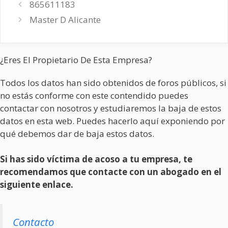
865611183
Master D Alicante
¿Eres El Propietario De Esta Empresa?
Todos los datos han sido obtenidos de foros públicos, si
no estás conforme con este contendido puedes
contactar con nosotros y estudiaremos la baja de estos
datos en esta web. Puedes hacerlo aquí exponiendo por
qué debemos dar de baja estos datos.
Si has sido víctima de acoso a tu empresa, te
recomendamos que contacte con un abogado en el
siguiente enlace.
Contacto