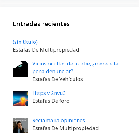
Entradas recientes
Entrada
(sin título)
20198
Estafas De Multipropiedad
Vicios ocultos del coche, ¿merece la
pena denunciar?
Estafas De Vehículos
Https v 2nvu3
Estafas De foro
Reclamalia opiniones
Estafas De Multipropiedad