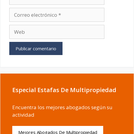
Correo
electrónico
Web
Especial Estafas De Multipropiedad
Encuentra los mejores abogados según su
actividad
Mejores Abogados De Multipropiedad