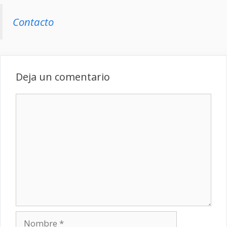
Contacto
Deja un comentario
Comentario
Nombre