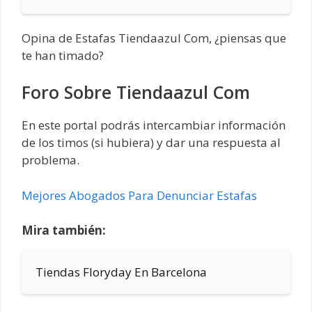
Opina de Estafas Tiendaazul Com, ¿piensas que
te han timado?
Foro Sobre Tiendaazul Com
En este portal podrás intercambiar información
de los timos (si hubiera) y dar una respuesta al
problema.
Mejores Abogados Para Denunciar Estafas
Mira también:
Tiendas Floryday En Barcelona