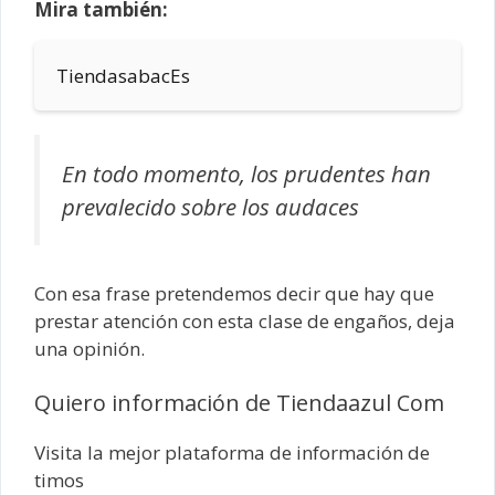
Mira también:
TiendasabacEs
En todo momento, los prudentes han
prevalecido sobre los audaces
Con esa frase pretendemos decir que hay que
prestar atención con esta clase de engaños, deja
una opinión.
Quiero información de Tiendaazul Com
Visita la mejor plataforma de información de
timos