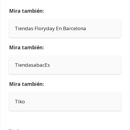
Mira también:
Tiendas Floryday En Barcelona
Mira también:
TiendasabacEs
Mira también:
Tiko