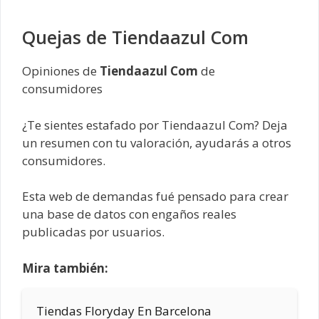
Quejas de Tiendaazul Com
Opiniones de
Tiendaazul Com
de
consumidores
¿Te sientes estafado por Tiendaazul Com? Deja
un resumen con tu valoración, ayudarás a otros
consumidores.
Esta web de demandas fué pensado para crear
una base de datos con engaños reales
publicadas por usuarios.
Mira también:
Tiendas Floryday En Barcelona