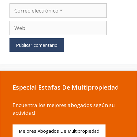
Correo
electrónico
Web
Especial Estafas De Multipropiedad
Encuentra los mejores abogados según su
actividad
Mejores Abogados De Multipropiedad