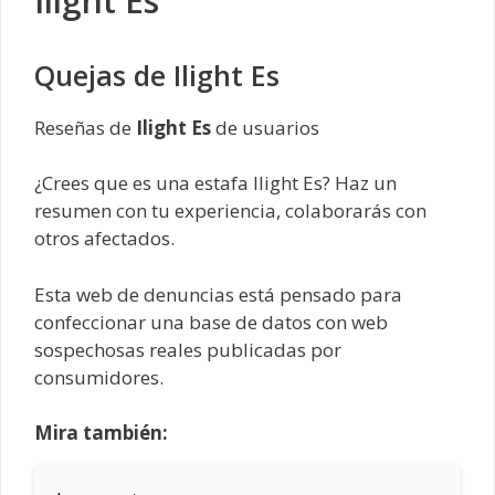
Ilight Es
Quejas de Ilight Es
Reseñas de
Ilight Es
de usuarios
¿Crees que es una estafa Ilight Es? Haz un
resumen con tu experiencia, colaborarás con
otros afectados.
Esta web de denuncias está pensado para
confeccionar una base de datos con web
sospechosas reales publicadas por
consumidores.
Mira también: