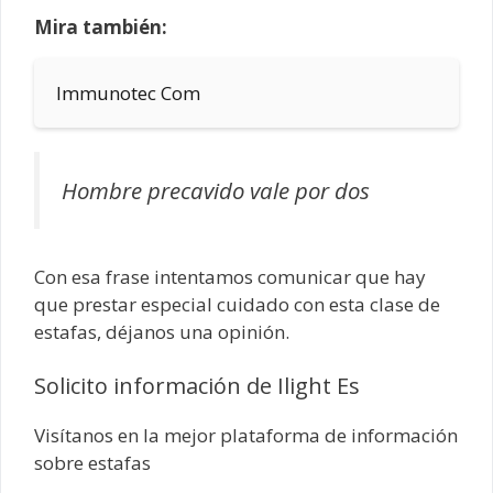
Mira también:
Immunotec Com
Hombre precavido vale por dos
Con esa frase intentamos comunicar que hay
que prestar especial cuidado con esta clase de
estafas, déjanos una opinión.
Solicito información de Ilight Es
Visítanos en la mejor plataforma de información
sobre estafas