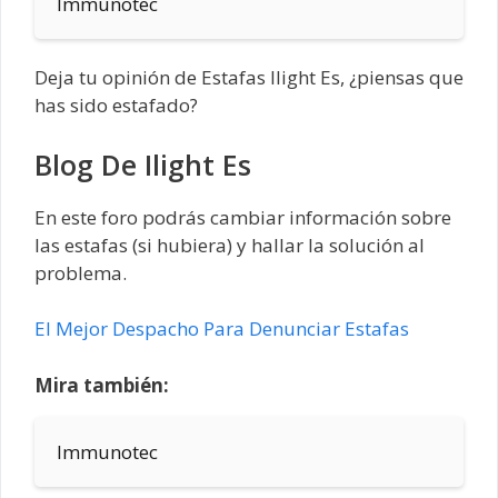
Immunotec
Deja tu opinión de Estafas Ilight Es, ¿piensas que
has sido estafado?
Blog De Ilight Es
En este foro podrás cambiar información sobre
las estafas (si hubiera) y hallar la solución al
problema.
El Mejor Despacho Para Denunciar Estafas
Mira también:
Immunotec