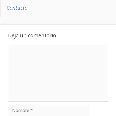
Contacto
Deja un comentario
Comentario
Nombre