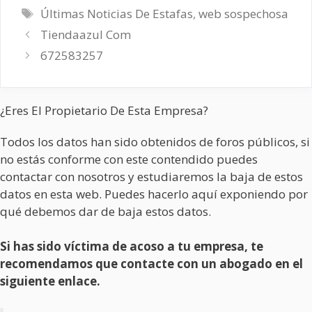
Etiquetas
Últimas Noticias De Estafas
,
web sospechosa
Tiendaazul Com
672583257
¿Eres El Propietario De Esta Empresa?
Todos los datos han sido obtenidos de foros públicos, si
no estás conforme con este contendido puedes
contactar con nosotros y estudiaremos la baja de estos
datos en esta web. Puedes hacerlo aquí exponiendo por
qué debemos dar de baja estos datos.
Si has sido víctima de acoso a tu empresa, te
recomendamos que contacte con un abogado en el
siguiente enlace.