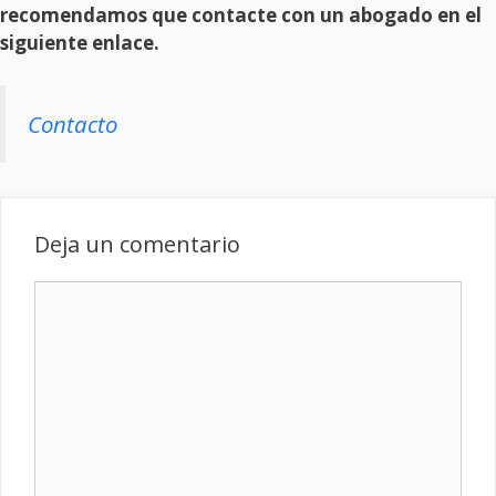
recomendamos que contacte con un abogado en el
siguiente enlace.
Contacto
Deja un comentario
Comentario