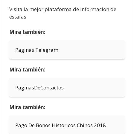
Visita la mejor plataforma de información de
estafas
Mira también:
Paginas Telegram
Mira también:
PaginasDeContactos
Mira también:
Pago De Bonos Historicos Chinos 2018