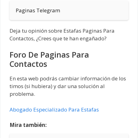
Paginas Telegram
Deja tu opinión sobre Estafas Paginas Para
Contactos, ¿Crees que te han engañado?
Foro De Paginas Para
Contactos
En esta web podrás cambiar información de los
timos (si hubiera) y dar una solución al
problema.
Abogado Especializado Para Estafas
Mira también: