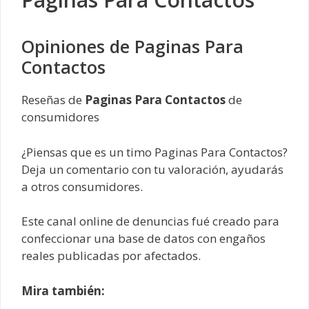
Opiniones de Paginas Para
Contactos
Reseñas de
Paginas Para Contactos
de
consumidores
¿Piensas que es un timo Paginas Para Contactos?
Deja un comentario con tu valoración, ayudarás
a otros consumidores.
Este canal online de denuncias fué creado para
confeccionar una base de datos con engaños
reales publicadas por afectados.
Mira también: