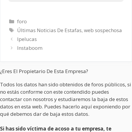
Categorías
foro
Etiquetas
Últimas Noticias De Estafas
,
web sospechosa
Ipelucas
Instaboom
¿Eres El Propietario De Esta Empresa?
Todos los datos han sido obtenidos de foros públicos, si
no estás conforme con este contendido puedes
contactar con nosotros y estudiaremos la baja de estos
datos en esta web. Puedes hacerlo aquí exponiendo por
qué debemos dar de baja estos datos.
Si has sido víctima de acoso a tu empresa, te