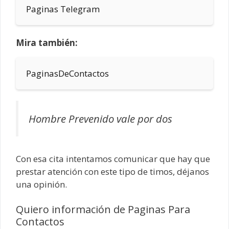
Paginas Telegram
Mira también:
PaginasDeContactos
Hombre Prevenido vale por dos
Con esa cita intentamos comunicar que hay que
prestar atención con este tipo de timos, déjanos
una opinión.
Quiero información de Paginas Para
Contactos