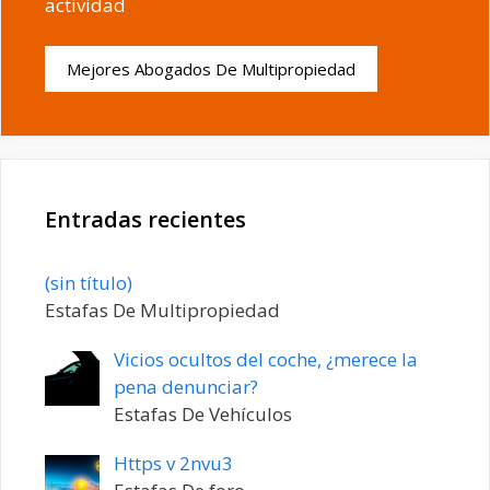
actividad
Mejores Abogados De Multipropiedad
Entradas recientes
Entrada
(sin título)
20198
Estafas De Multipropiedad
Vicios ocultos del coche, ¿merece la
pena denunciar?
Estafas De Vehículos
Https v 2nvu3