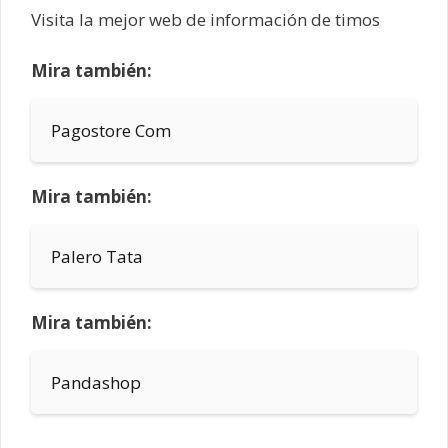
Visita la mejor web de información de timos
Mira también:
Pagostore Com
Mira también:
Palero Tata
Mira también:
Pandashop