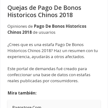
Quejas de Pago De Bonos
Historicos Chinos 2018
Opiniones de
Pago De Bonos Historicos
Chinos 2018
de usuarios
¿Crees que es una estafa Pago De Bonos
Historicos Chinos 2018? Haz un resumen con tu
experiencia, ayudarás a otros afectados.
Este portal de demandas fué creado para
confeccionar una base de datos con estafas
reales publicadas por consumidores.
Mira también:
Pagostore Com