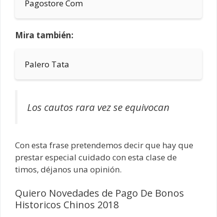
Pagostore Com
Mira también:
Palero Tata
Los cautos rara vez se equivocan
Con esta frase pretendemos decir que hay que
prestar especial cuidado con esta clase de
timos, déjanos una opinión.
Quiero Novedades de Pago De Bonos
Historicos Chinos 2018