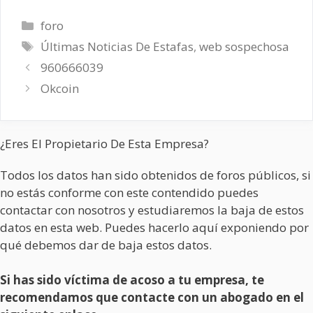
Categorías
foro
Etiquetas
Últimas Noticias De Estafas
,
web sospechosa
960666039
Okcoin
¿Eres El Propietario De Esta Empresa?
Todos los datos han sido obtenidos de foros públicos, si
no estás conforme con este contendido puedes
contactar con nosotros y estudiaremos la baja de estos
datos en esta web. Puedes hacerlo aquí exponiendo por
qué debemos dar de baja estos datos.
Si has sido víctima de acoso a tu empresa, te
recomendamos que contacte con un abogado en el