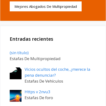
Mejores Abogados De Multipropiedad
Entradas recientes
Entrada
(sin título)
20198
Estafas De Multipropiedad
Vicios ocultos del coche, ¿merece la
pena denunciar?
Estafas De Vehículos
Https v 2nvu3
Estafas De foro