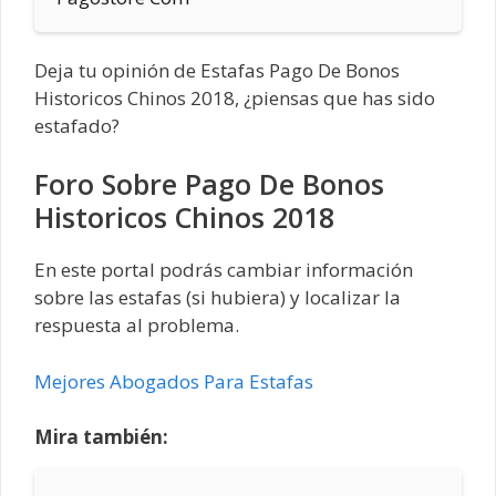
Deja tu opinión de Estafas Pago De Bonos
Historicos Chinos 2018, ¿piensas que has sido
estafado?
Foro Sobre Pago De Bonos
Historicos Chinos 2018
En este portal podrás cambiar información
sobre las estafas (si hubiera) y localizar la
respuesta al problema.
Mejores Abogados Para Estafas
Mira también: