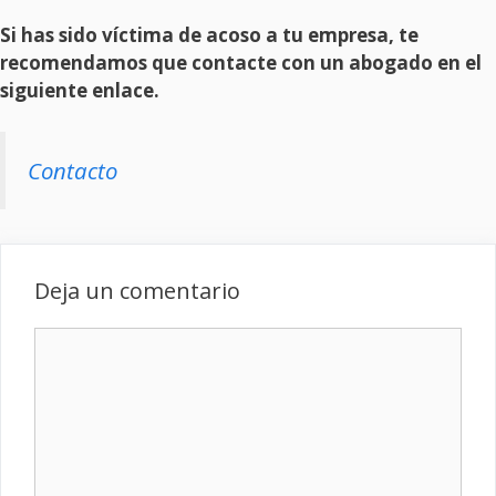
Si has sido víctima de acoso a tu empresa, te
recomendamos que contacte con un abogado en el
siguiente enlace.
Contacto
Deja un comentario
Comentario