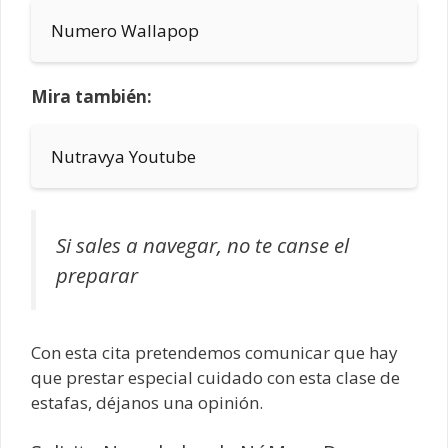
Numero Wallapop
Mira también:
Nutravya Youtube
Si sales a navegar, no te canse el
preparar
Con esta cita pretendemos comunicar que hay
que prestar especial cuidado con esta clase de
estafas, déjanos una opinión.