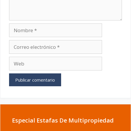
Nombre
Correo
electrónico
Web
Especial Estafas De Multipropiedad