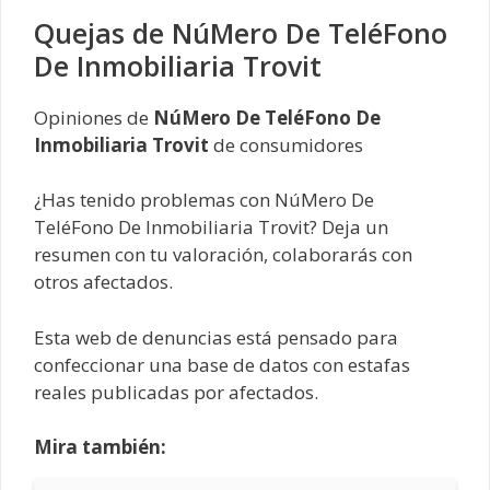
Quejas de NúMero De TeléFono
De Inmobiliaria Trovit
Opiniones de
NúMero De TeléFono De
Inmobiliaria Trovit
de consumidores
¿Has tenido problemas con NúMero De
TeléFono De Inmobiliaria Trovit? Deja un
resumen con tu valoración, colaborarás con
otros afectados.
Esta web de denuncias está pensado para
confeccionar una base de datos con estafas
reales publicadas por afectados.
Mira también: