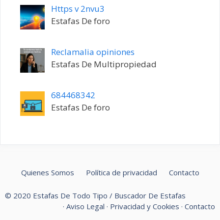
Https v 2nvu3
Estafas De foro
Reclamalia opiniones
Estafas De Multipropiedad
684468342
Estafas De foro
Quienes Somos
Política de privacidad
Contacto
© 2020 Estafas De Todo Tipo / Buscador De Estafas
·
Aviso Legal
·
Privacidad y Cookies
·
Contacto