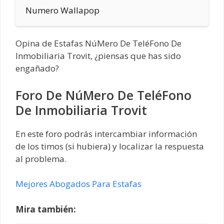
Numero Wallapop
Opina de Estafas NúMero De TeléFono De
Inmobiliaria Trovit, ¿piensas que has sido
engañado?
Foro De NúMero De TeléFono
De Inmobiliaria Trovit
En este foro podrás intercambiar información
de los timos (si hubiera) y localizar la respuesta
al problema.
Mejores Abogados Para Estafas
Mira también: