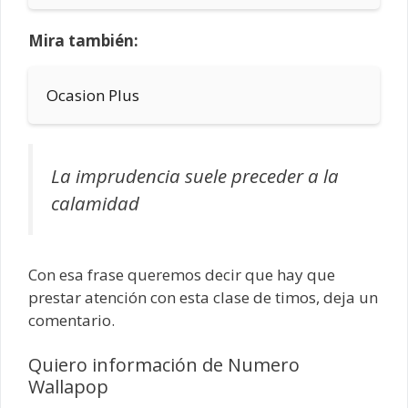
Mira también:
Ocasion Plus
La imprudencia suele preceder a la
calamidad
Con esa frase queremos decir que hay que
prestar atención con esta clase de timos, deja un
comentario.
Quiero información de Numero
Wallapop