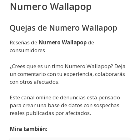
Numero Wallapop
Quejas de Numero Wallapop
Reseñas de
Numero Wallapop
de
consumidores
¿Crees que es un timo Numero Wallapop? Deja
un comentario con tu experiencia, colaborarás
con otros afectados.
Este canal online de denuncias está pensado
para crear una base de datos con sospechas
reales publicadas por afectados.
Mira también: