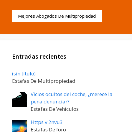
Mejores Abogados De Multipropiedad
Entradas recientes
Entrada
(sin título)
20198
Estafas De Multipropiedad
Vicios ocultos del coche, ¿merece la
pena denunciar?
Estafas De Vehículos
Https v 2nvu3
Estafas De foro