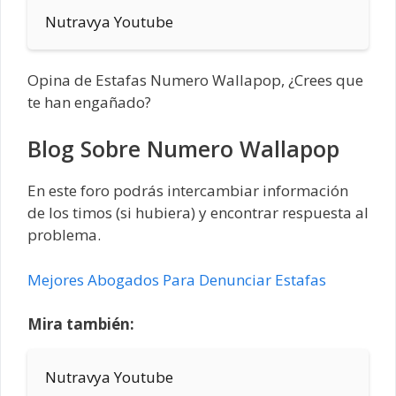
Nutravya Youtube
Opina de Estafas Numero Wallapop, ¿Crees que
te han engañado?
Blog Sobre Numero Wallapop
En este foro podrás intercambiar información
de los timos (si hubiera) y encontrar respuesta al
problema.
Mejores Abogados Para Denunciar Estafas
Mira también:
Nutravya Youtube