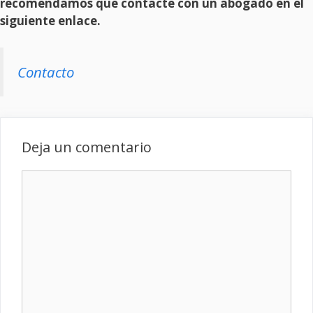
recomendamos que contacte con un abogado en el
siguiente enlace.
Contacto
Deja un comentario
Comentario