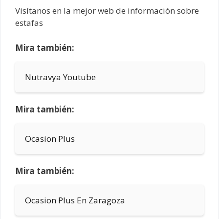
Visítanos en la mejor web de información sobre
estafas
Mira también:
Nutravya Youtube
Mira también:
Ocasion Plus
Mira también:
Ocasion Plus En Zaragoza