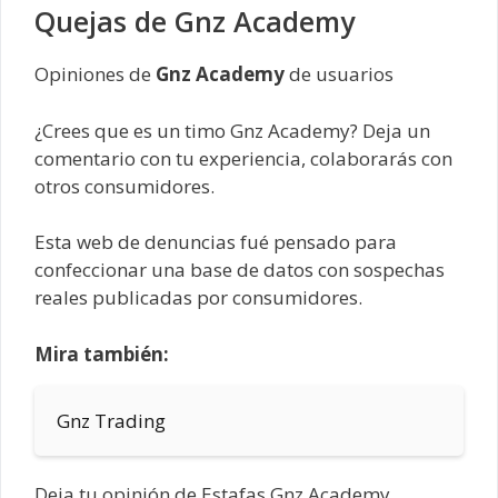
Quejas de Gnz Academy
Opiniones de
Gnz Academy
de usuarios
¿Crees que es un timo Gnz Academy? Deja un
comentario con tu experiencia, colaborarás con
otros consumidores.
Esta web de denuncias fué pensado para
confeccionar una base de datos con sospechas
reales publicadas por consumidores.
Mira también:
Gnz Trading
Deja tu opinión de Estafas Gnz Academy,