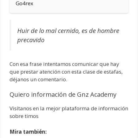
Go4rex
Huir de lo mal cernido, es de hombre
precavido
Con esa frase intentamos comunicar que hay
que prestar atención con esta clase de estafas,
déjanos un comentario.
Quiero información de Gnz Academy
Visítanos en la mejor plataforma de información
sobre timos
Mira también: