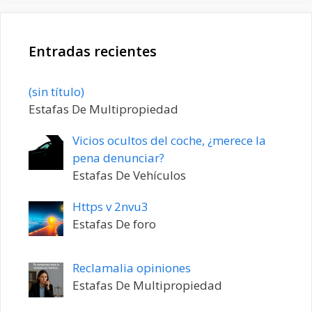
Entradas recientes
Entrada
(sin título)
20198
Estafas De Multipropiedad
Vicios ocultos del coche, ¿merece la
pena denunciar?
Estafas De Vehículos
Https v 2nvu3
Estafas De foro
Reclamalia opiniones
Estafas De Multipropiedad