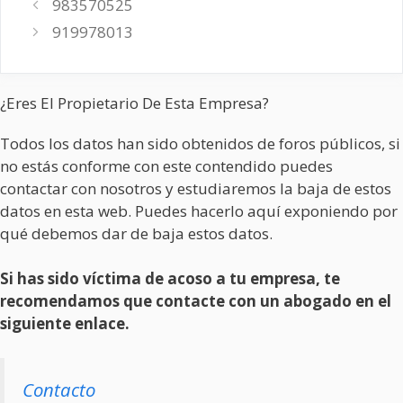
983570525
919978013
¿Eres El Propietario De Esta Empresa?
Todos los datos han sido obtenidos de foros públicos, si
no estás conforme con este contendido puedes
contactar con nosotros y estudiaremos la baja de estos
datos en esta web. Puedes hacerlo aquí exponiendo por
qué debemos dar de baja estos datos.
Si has sido víctima de acoso a tu empresa, te
recomendamos que contacte con un abogado en el
siguiente enlace.
Contacto