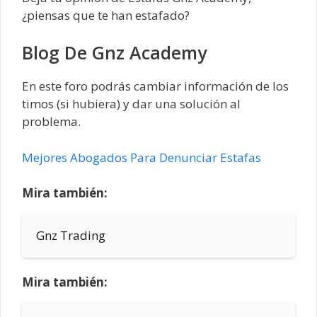
¿piensas que te han estafado?
Blog De Gnz Academy
En este foro podrás cambiar información de los
timos (si hubiera) y dar una solución al
problema.
Mejores Abogados Para Denunciar Estafas
Mira también:
Gnz Trading
Mira también: