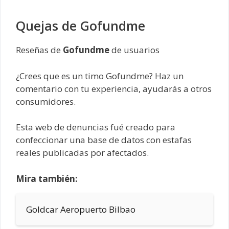
Quejas de Gofundme
Reseñas de
Gofundme
de usuarios
¿Crees que es un timo Gofundme? Haz un
comentario con tu experiencia, ayudarás a otros
consumidores.
Esta web de denuncias fué creado para
confeccionar una base de datos con estafas
reales publicadas por afectados.
Mira también:
Goldcar Aeropuerto Bilbao