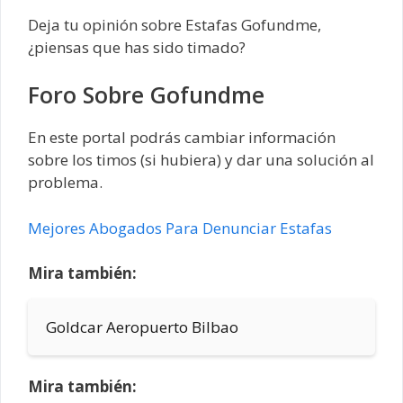
Deja tu opinión sobre Estafas Gofundme,
¿piensas que has sido timado?
Foro Sobre Gofundme
En este portal podrás cambiar información
sobre los timos (si hubiera) y dar una solución al
problema.
Mejores Abogados Para Denunciar Estafas
Mira también:
Goldcar Aeropuerto Bilbao
Mira también: