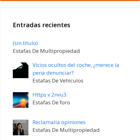
Entradas recientes
Entrada
(sin título)
20198
Estafas De Multipropiedad
Vicios ocultos del coche, ¿merece la
pena denunciar?
Estafas De Vehículos
Https v 2nvu3
Estafas De foro
Reclamalia opiniones
Estafas De Multipropiedad