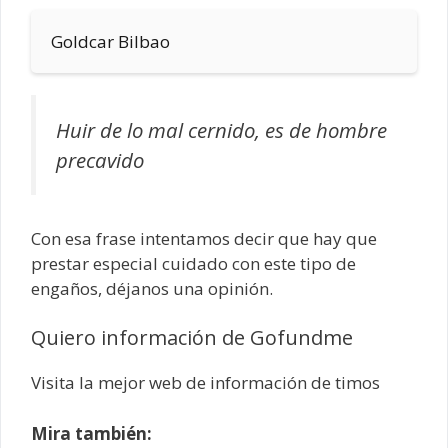
Goldcar Bilbao
Huir de lo mal cernido, es de hombre
precavido
Con esa frase intentamos decir que hay que
prestar especial cuidado con este tipo de
engaños, déjanos una opinión.
Quiero información de Gofundme
Visita la mejor web de información de timos
Mira también: