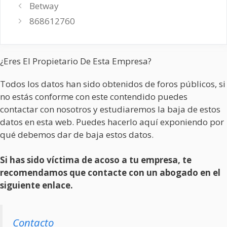
Betway
868612760
¿Eres El Propietario De Esta Empresa?
Todos los datos han sido obtenidos de foros públicos, si
no estás conforme con este contendido puedes
contactar con nosotros y estudiaremos la baja de estos
datos en esta web. Puedes hacerlo aquí exponiendo por
qué debemos dar de baja estos datos.
Si has sido víctima de acoso a tu empresa, te
recomendamos que contacte con un abogado en el
siguiente enlace.
Contacto