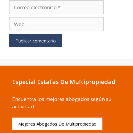
Correo
electrónico
Web
Especial Estafas De Multipropiedad
Encuentra los mejores abogados según su
actividad
Mejores Abogados De Multipropiedad