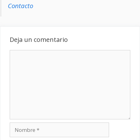
Contacto
Deja un comentario
Comentario
Nombre