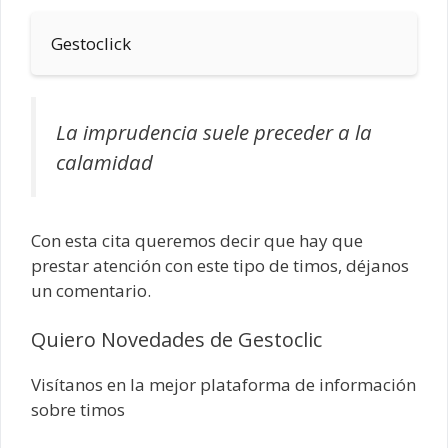
Gestoclick
La imprudencia suele preceder a la
calamidad
Con esta cita queremos decir que hay que
prestar atención con este tipo de timos, déjanos
un comentario.
Quiero Novedades de Gestoclic
Visítanos en la mejor plataforma de información
sobre timos