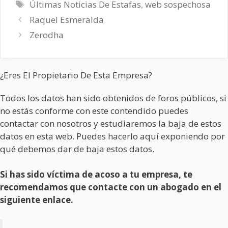
Etiquetas
Últimas Noticias De Estafas
,
web sospechosa
Raquel Esmeralda
Zerodha
¿Eres El Propietario De Esta Empresa?
Todos los datos han sido obtenidos de foros públicos, si
no estás conforme con este contendido puedes
contactar con nosotros y estudiaremos la baja de estos
datos en esta web. Puedes hacerlo aquí exponiendo por
qué debemos dar de baja estos datos.
Si has sido víctima de acoso a tu empresa, te
recomendamos que contacte con un abogado en el
siguiente enlace.