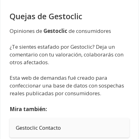
Quejas de Gestoclic
Opiniones de
Gestoclic
de consumidores
¿Te sientes estafado por Gestoclic? Deja un
comentario con tu valoración, colaborarás con
otros afectados.
Esta web de demandas fué creado para
confeccionar una base de datos con sospechas
reales publicadas por consumidores.
Mira también:
Gestoclic Contacto