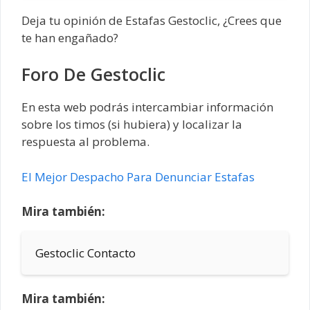
Deja tu opinión de Estafas Gestoclic, ¿Crees que
te han engañado?
Foro De Gestoclic
En esta web podrás intercambiar información
sobre los timos (si hubiera) y localizar la
respuesta al problema.
El Mejor Despacho Para Denunciar Estafas
Mira también:
Gestoclic Contacto
Mira también: