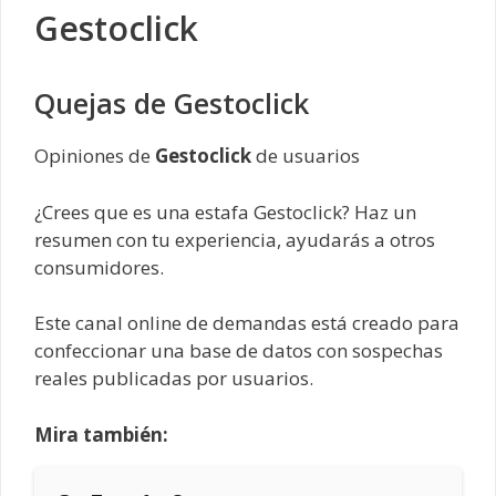
Gestoclick
Quejas de Gestoclick
Opiniones de
Gestoclick
de usuarios
¿Crees que es una estafa Gestoclick? Haz un
resumen con tu experiencia, ayudarás a otros
consumidores.
Este canal online de demandas está creado para
confeccionar una base de datos con sospechas
reales publicadas por usuarios.
Mira también: