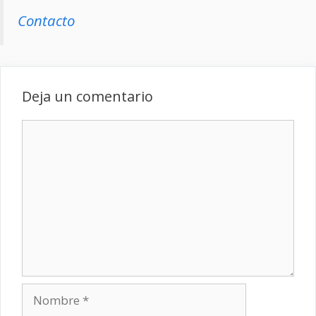
Contacto
Deja un comentario
Comentario
Nombre