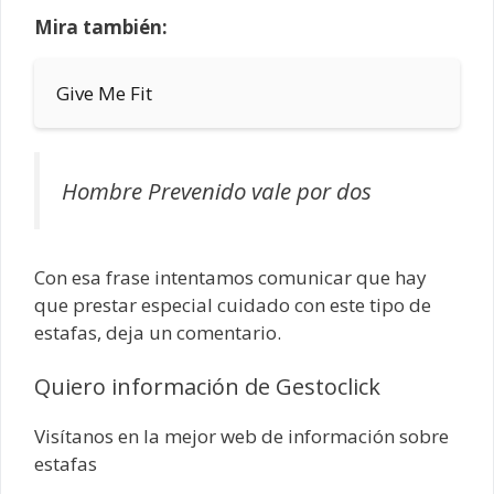
Mira también:
Give Me Fit
Hombre Prevenido vale por dos
Con esa frase intentamos comunicar que hay
que prestar especial cuidado con este tipo de
estafas, deja un comentario.
Quiero información de Gestoclick
Visítanos en la mejor web de información sobre
estafas