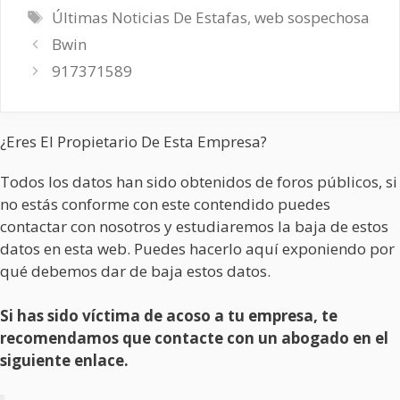
Etiquetas
Últimas Noticias De Estafas
,
web sospechosa
Bwin
917371589
¿Eres El Propietario De Esta Empresa?
Todos los datos han sido obtenidos de foros públicos, si
no estás conforme con este contendido puedes
contactar con nosotros y estudiaremos la baja de estos
datos en esta web. Puedes hacerlo aquí exponiendo por
qué debemos dar de baja estos datos.
Si has sido víctima de acoso a tu empresa, te
recomendamos que contacte con un abogado en el
siguiente enlace.