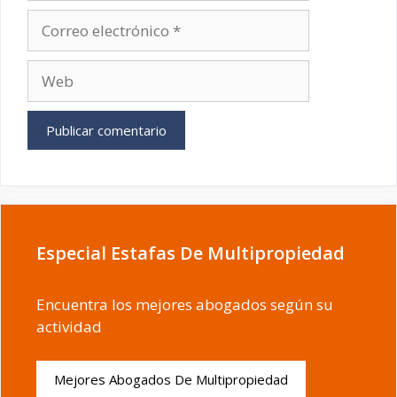
Correo
electrónico
Web
Especial Estafas De Multipropiedad
Encuentra los mejores abogados según su
actividad
Mejores Abogados De Multipropiedad