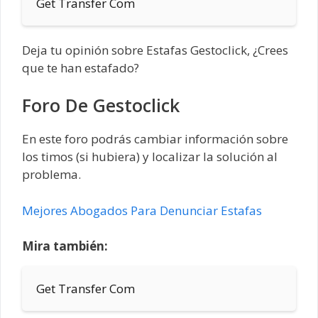
Get Transfer Com
Deja tu opinión sobre Estafas Gestoclick, ¿Crees
que te han estafado?
Foro De Gestoclick
En este foro podrás cambiar información sobre
los timos (si hubiera) y localizar la solución al
problema.
Mejores Abogados Para Denunciar Estafas
Mira también:
Get Transfer Com