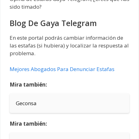
sido timado?
Blog De Gaya Telegram
En este portal podrás cambiar información de
las estafas (si hubiera) y localizar la respuesta al
problema.
Mejores Abogados Para Denunciar Estafas
Mira también:
Geconsa
Mira también: