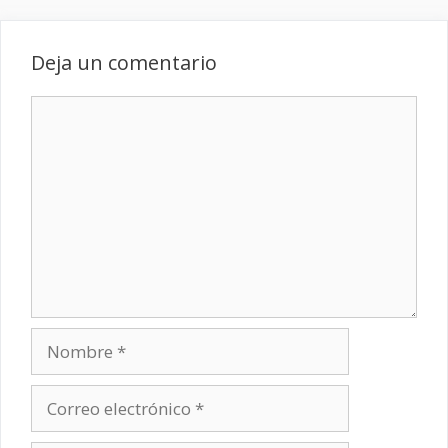
Deja un comentario
Comentario
Nombre
Correo
electrónico