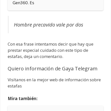
Gen360. Es
Hombre precavido vale por dos
Con esa frase intentamos decir que hay que
prestar especial cuidado con este tipo de
estafas, deja un comentario.
Quiero información de Gaya Telegram
Visítanos en la mejor web de información sobre
estafas
Mira también: