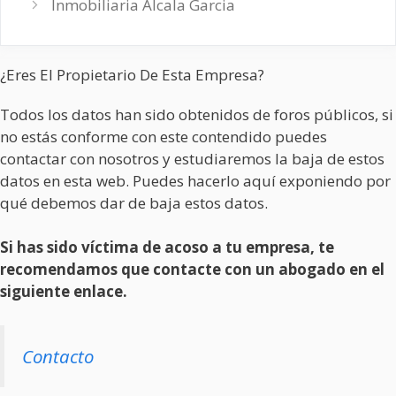
Inmobiliaria Alcala Garcia
¿Eres El Propietario De Esta Empresa?
Todos los datos han sido obtenidos de foros públicos, si
no estás conforme con este contendido puedes
contactar con nosotros y estudiaremos la baja de estos
datos en esta web. Puedes hacerlo aquí exponiendo por
qué debemos dar de baja estos datos.
Si has sido víctima de acoso a tu empresa, te
recomendamos que contacte con un abogado en el
siguiente enlace.
Contacto