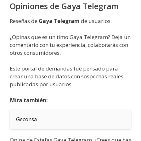
Opiniones de Gaya Telegram
Reseñas de
Gaya Telegram
de usuarios
¿Opinas que es un timo Gaya Telegram? Deja un
comentario con tu experiencia, colaborarás con
otros consumidores.
Este portal de demandas fué pensado para
crear una base de datos con sospechas reales
publicadas por usuarios.
Mira también:
Geconsa
Opina de Estafas Gaya Telegram, ¿Crees que has