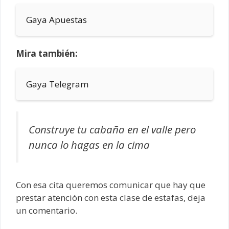
Gaya Apuestas
Mira también:
Gaya Telegram
Construye tu cabaña en el valle pero
nunca lo hagas en la cima
Con esa cita queremos comunicar que hay que
prestar atención con esta clase de estafas, deja
un comentario.