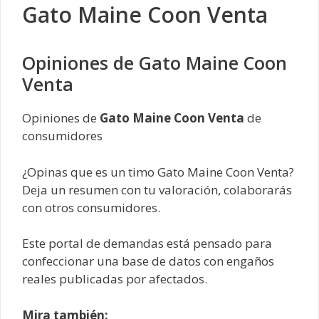
Gato Maine Coon Venta
Opiniones de Gato Maine Coon
Venta
Opiniones de
Gato Maine Coon Venta
de
consumidores
¿Opinas que es un timo Gato Maine Coon Venta?
Deja un resumen con tu valoración, colaborarás
con otros consumidores.
Este portal de demandas está pensado para
confeccionar una base de datos con engaños
reales publicadas por afectados.
Mira también: