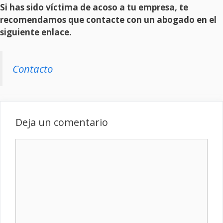
Si has sido víctima de acoso a tu empresa, te
recomendamos que contacte con un abogado en el
siguiente enlace.
Contacto
Deja un comentario
Comentario