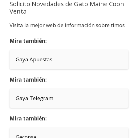
Solicito Novedades de Gato Maine Coon
Venta
Visita la mejor web de información sobre timos
Mira también:
Gaya Apuestas
Mira también:
Gaya Telegram
Mira también:
Geconsa