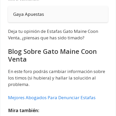
Gaya Apuestas
Deja tu opinión de Estafas Gato Maine Coon
Venta, ¿piensas que has sido timado?
Blog Sobre Gato Maine Coon
Venta
En este foro podrás cambiar información sobre
los timos (si hubiera) y hallar la solución al
problema.
Mejores Abogados Para Denunciar Estafas
Mira también: