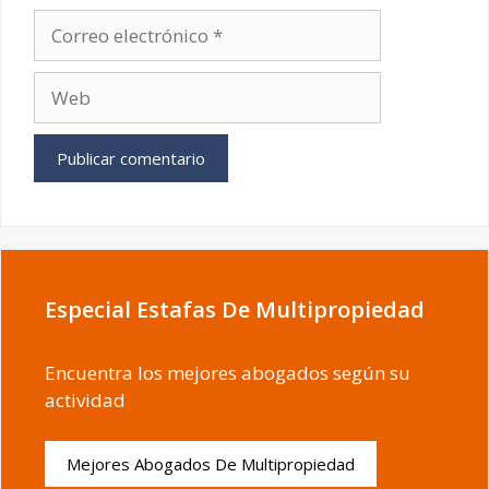
Correo
electrónico
Web
Especial Estafas De Multipropiedad
Encuentra los mejores abogados según su
actividad
Mejores Abogados De Multipropiedad