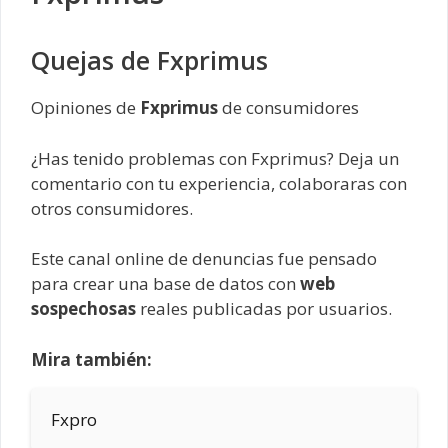
Quejas de Fxprimus
Opiniones de
Fxprimus
de consumidores
¿Has tenido problemas con Fxprimus? Deja un
comentario con tu experiencia, colaboraras con
otros consumidores.
Este canal online de denuncias fue pensado
para crear una base de datos con
web
sospechosas
reales publicadas por usuarios.
Mira también:
Fxpro