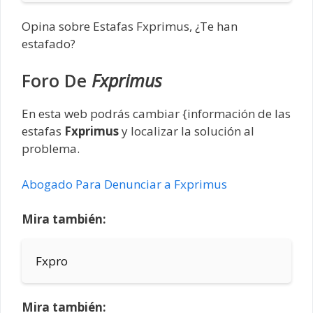
Opina sobre Estafas Fxprimus, ¿Te han
estafado?
Foro De
Fxprimus
En esta web podrás cambiar {información de las
estafas
Fxprimus
y localizar la solución al
problema.
Abogado Para Denunciar a Fxprimus
Mira también:
Fxpro
Mira también: