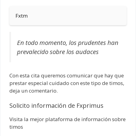
Fxtm
En todo momento, los prudentes han
prevalecido sobre los audaces
Con esta cita queremos comunicar que hay que
prestar especial cuidado con este tipo de timos,
deja un comentario.
Solicito información de Fxprimus
Visita la mejor plataforma de información sobre
timos