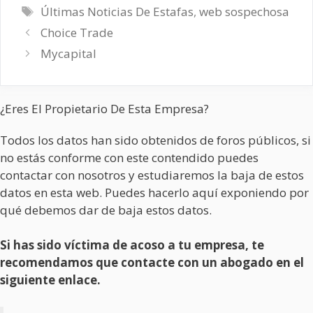
Etiquetas
Últimas Noticias De Estafas
,
web sospechosa
Choice Trade
Mycapital
¿Eres El Propietario De Esta Empresa?
Todos los datos han sido obtenidos de foros públicos, si
no estás conforme con este contendido puedes
contactar con nosotros y estudiaremos la baja de estos
datos en esta web. Puedes hacerlo aquí exponiendo por
qué debemos dar de baja estos datos.
Si has sido víctima de acoso a tu empresa, te
recomendamos que contacte con un abogado en el
siguiente enlace.