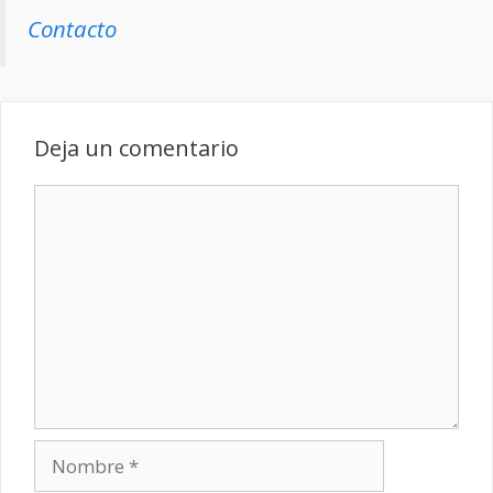
Contacto
Deja un comentario
Comentario
Nombre