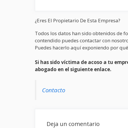
¿Eres El Propietario De Esta Empresa?
Todos los datos han sido obtenidos de fo
contendido puedes contactar con nosotro
Puedes hacerlo aquí exponiendo por qué
Si has sido víctima de acoso a tu em
abogado en el siguiente enlace.
Contacto
Deja un comentario