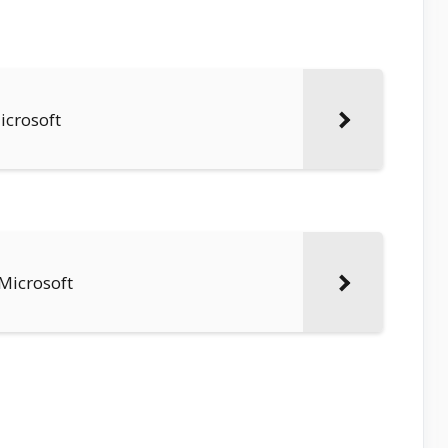
icrosoft
 Microsoft