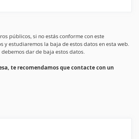
ros públicos, si no estás conforme con este
s y estudiaremos la baja de estos datos en esta web.
 debemos dar de baja estos datos.
presa, te recomendamos que contacte con un