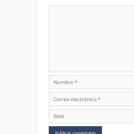
Comentario
Nombre
Correo
electrónico
Web