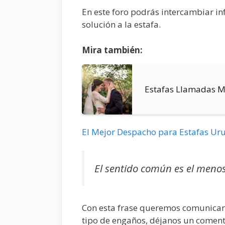
En este foro podrás intercambiar i
solución a la estafa.
Mira también:
Estafas Llamadas M
El Mejor Despacho para Estafas Ur
El sentido común es el meno
Con esta frase queremos comunicar 
tipo de engaños, déjanos un coment