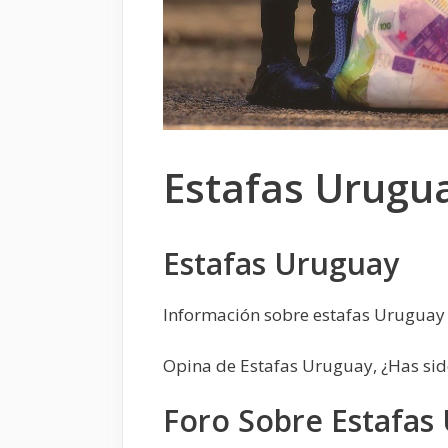
Estafas Urugu
Estafas Uruguay
Información sobre estafas Uruguay 
Opina de Estafas Uruguay, ¿Has si
Foro Sobre Estafas