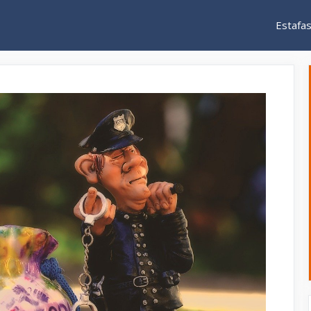
Estafa