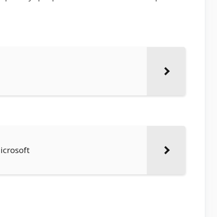
icrosoft