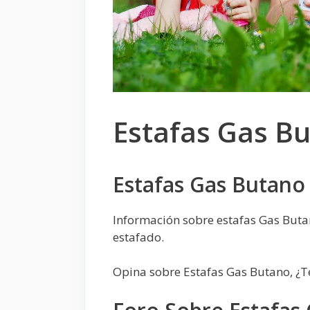
Estafas Gas B
Estafas Gas Butano
Información sobre estafas Gas Buta
estafado.
Opina sobre Estafas Gas Butano, ¿T