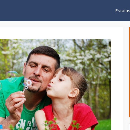
Estafa