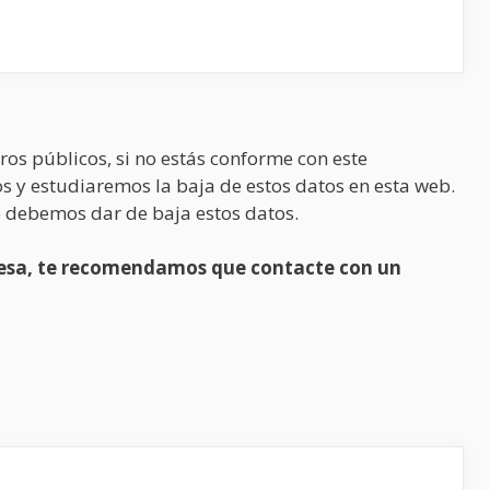
ros públicos, si no estás conforme con este
s y estudiaremos la baja de estos datos en esta web.
 debemos dar de baja estos datos.
presa, te recomendamos que contacte con un