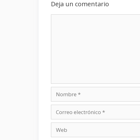
Deja un comentario
Comentario
Nombre
Correo
electrónico
Web