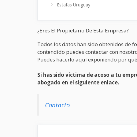
Estafas Uruguay
¿Eres El Propietario De Esta Empresa?
Todos los datos han sido obtenidos de fo
contendido puedes contactar con nosotro
Puedes hacerlo aquí exponiendo por qué
Si has sido víctima de acoso a tu em
abogado en el siguiente enlace.
Contacto