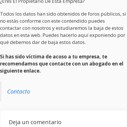
¿Eres El Propietario De Esta Empresa?
Todos los datos han sido obtenidos de foros públicos, si
no estás conforme con este contendido puedes
contactar con nosotros y estudiaremos la baja de estos
datos en esta web. Puedes hacerlo aquí exponiendo por
qué debemos dar de baja estos datos.
Si has sido víctima de acoso a tu empresa, te
recomendamos que contacte con un abogado en el
siguiente enlace.
Contacto
Deja un comentario