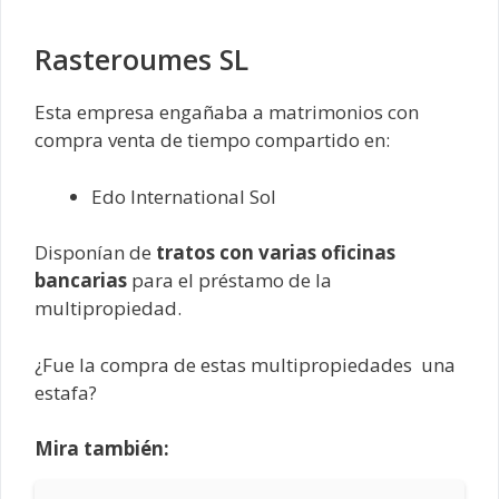
Rasteroumes SL
Esta empresa engañaba a matrimonios con
compra venta de tiempo compartido en:
Edo International Sol
Disponían de
tratos con varias oficinas
bancarias
para el préstamo de la
multipropiedad.
¿Fue la compra de estas multipropiedades una
estafa?
Mira también: