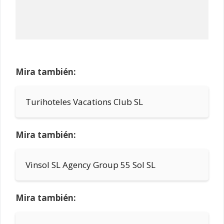
Mira también:
Turihoteles Vacations Club SL
Mira también:
Vinsol SL Agency Group 55 Sol SL
Mira también: