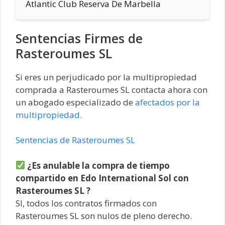
Atlantic Club Reserva De Marbella
Sentencias Firmes de
Rasteroumes SL
Si eres un perjudicado por la multipropiedad
comprada a Rasteroumes SL contacta ahora con
un abogado especializado de
afectados por la
multipropiedad.
Sentencias de Rasteroumes SL
¿Es anulable la compra de tiempo
compartido en Edo International Sol con
Rasteroumes SL ?
SI, todos los contratos firmados con
Rasteroumes SL son nulos de pleno derecho.