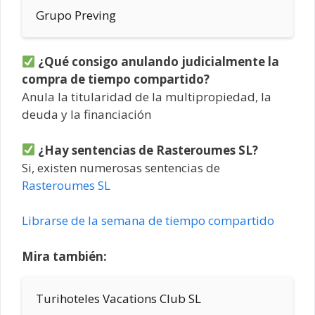
Grupo Preving
¿Qué consigo anulando judicialmente la
compra de tiempo compartido?
Anula la titularidad de la multipropiedad, la
deuda y la financiación
¿Hay sentencias de Rasteroumes SL?
Si, existen numerosas sentencias de
Rasteroumes SL
Librarse de la semana de tiempo compartido
Mira también:
Turihoteles Vacations Club SL