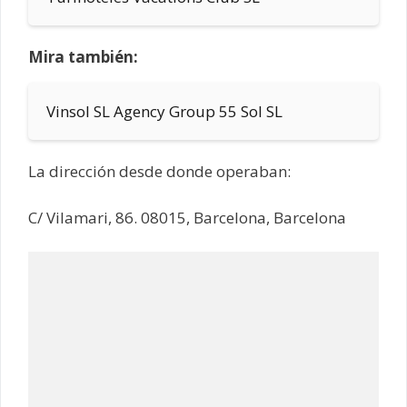
Mira también:
Vinsol SL Agency Group 55 Sol SL
La dirección desde donde operaban:
C/ Vilamari, 86. 08015, Barcelona, Barcelona