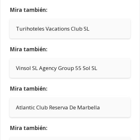
Mira también:
Turihoteles Vacations Club SL
Mira también:
Vinsol SL Agency Group 55 Sol SL
Mira también:
Atlantic Club Reserva De Marbella
Mira también: