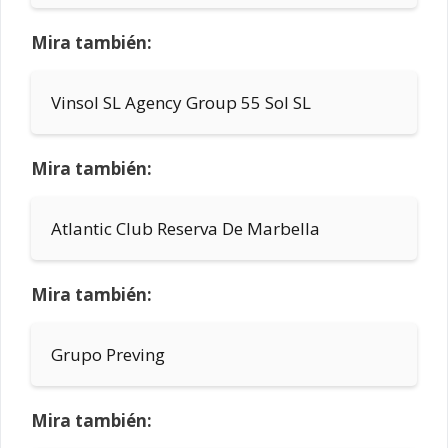
Mira también:
Vinsol SL Agency Group 55 Sol SL
Mira también:
Atlantic Club Reserva De Marbella
Mira también:
Grupo Preving
Mira también: