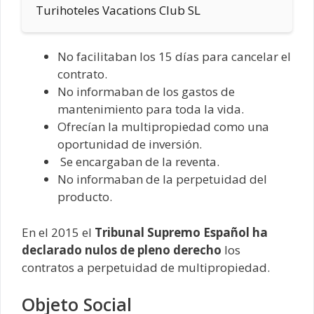
Turihoteles Vacations Club SL
No facilitaban los 15 días para cancelar el
contrato.
No informaban de los gastos de
mantenimiento para toda la vida.
Ofrecían la multipropiedad como una
oportunidad de inversión.
Se encargaban de la reventa.
No informaban de la perpetuidad del
producto.
En el 2015 el
Tribunal Supremo Español ha
declarado nulos de pleno derecho
los
contratos a perpetuidad de multipropiedad.
Objeto Social