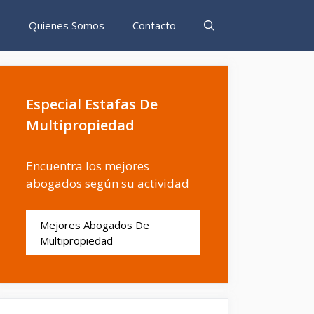
s
Quienes Somos
Contacto
Especial Estafas De
Multipropiedad
Encuentra los mejores
abogados según su actividad
Mejores Abogados De
Multipropiedad