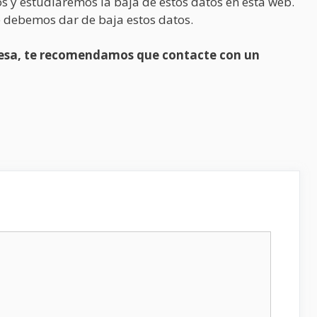
s y estudiaremos la baja de estos datos en esta web.
 debemos dar de baja estos datos.
presa, te recomendamos que contacte con un