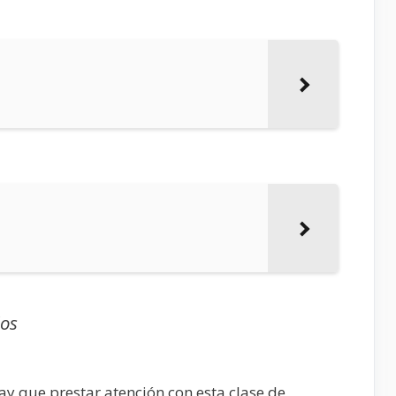
dos
y que prestar atención con esta clase de