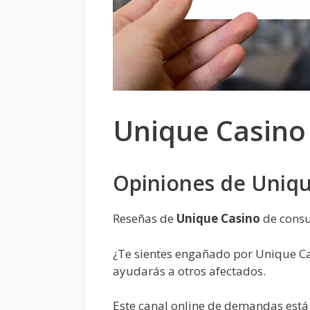
Unique Casino
Opiniones de Uniqu
Reseñas de
Unique Casino
de cons
¿Te sientes engañado por Unique Ca
ayudarás a otros afectados.
Este canal online de demandas está