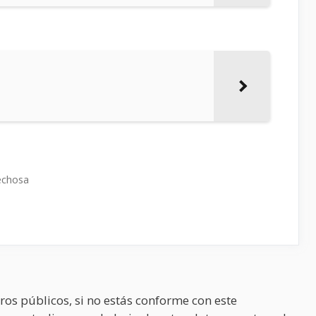
echosa
ros públicos, si no estás conforme con este