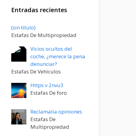
Entradas recientes
Entrada
(sin título)
20198
Estafas De Multipropiedad
Vicios ocultos del
coche, ¿merece la pena
denunciar?
Estafas De Vehículos
Https v 2nvu3
Estafas De foro
Reclamalia opiniones
Estafas De
Multipropiedad