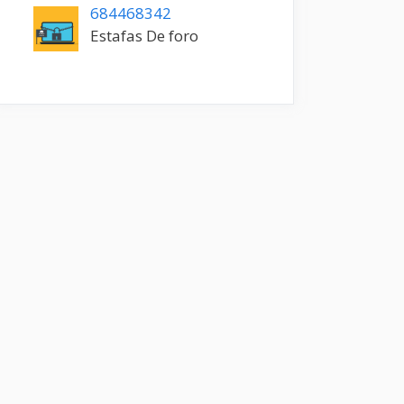
684468342
Estafas De foro