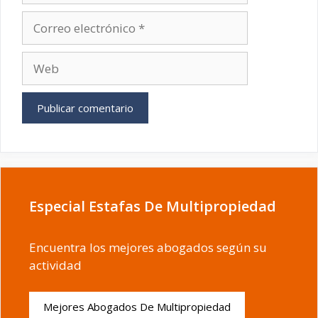
Correo
electrónico
Web
Especial Estafas De Multipropiedad
Encuentra los mejores abogados según su
actividad
Mejores Abogados De Multipropiedad