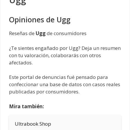
Opiniones de Ugg
Reseñas de
Ugg
de consumidores
¿Te sientes engañado por Ugg? Deja un resumen
con tu valoración, colaborarás con otros
afectados.
Este portal de denuncias fué pensado para
confeccionar una base de datos con casos reales
publicadas por consumidores.
Mira también:
Ultrabook Shop