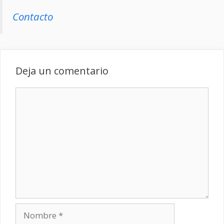
Contacto
Deja un comentario
Comentario
Nombre