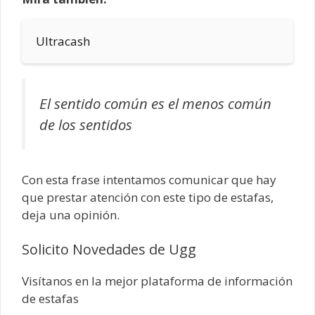
Ultracash
El sentido común es el menos común
de los sentidos
Con esta frase intentamos comunicar que hay
que prestar atención con este tipo de estafas,
deja una opinión.
Solicito Novedades de Ugg
Visítanos en la mejor plataforma de información
de estafas