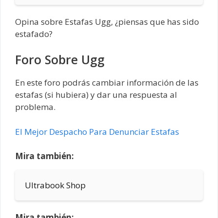
Opina sobre Estafas Ugg, ¿piensas que has sido
estafado?
Foro Sobre Ugg
En este foro podrás cambiar información de las
estafas (si hubiera) y dar una respuesta al
problema.
El Mejor Despacho Para Denunciar Estafas
Mira también:
Ultrabook Shop
Mira también: