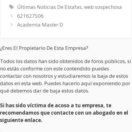
Etiquetas
Últimas Noticias De Estafas
,
web sospechosa
621627506
Academia Master D
¿Eres El Propietario De Esta Empresa?
Todos los datos han sido obtenidos de foros públicos, si
no estás conforme con este contendido puedes
contactar con nosotros y estudiaremos la baja de estos
datos en esta web. Puedes hacerlo aquí exponiendo por
qué debemos dar de baja estos datos.
Si has sido víctima de acoso a tu empresa, te
recomendamos que contacte con un abogado en el
siguiente enlace.