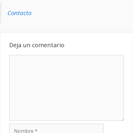
Contacto
Deja un comentario
Comentario
Nombre