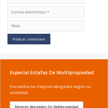
Correo
electrónico
Web
Especial Estafas De Multipropiedad
Encuentra los mejores abogados según su
actividad
Mejores Abogados De Multipropiedad