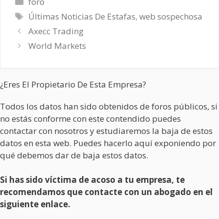
Categorías
foro
Etiquetas
Últimas Noticias De Estafas
,
web sospechosa
Axecc Trading
World Markets
¿Eres El Propietario De Esta Empresa?
Todos los datos han sido obtenidos de foros públicos, si
no estás conforme con este contendido puedes
contactar con nosotros y estudiaremos la baja de estos
datos en esta web. Puedes hacerlo aquí exponiendo por
qué debemos dar de baja estos datos.
Si has sido víctima de acoso a tu empresa, te
recomendamos que contacte con un abogado en el
siguiente enlace.