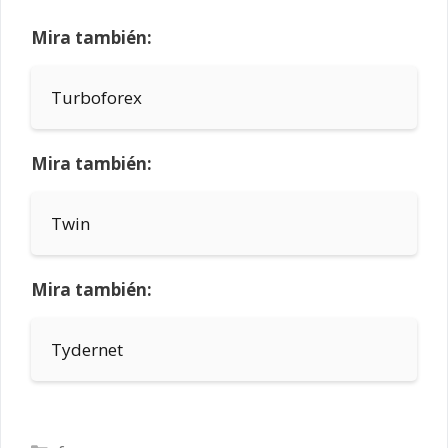
Mira también:
Turboforex
Mira también:
Twin
Mira también:
Tydernet