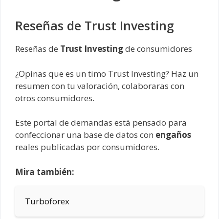
Reseñas de Trust Investing
Reseñas de
Trust Investing
de consumidores
¿Opinas que es un timo Trust Investing? Haz un
resumen con tu valoración, colaboraras con
otros consumidores.
Este portal de demandas está pensado para
confeccionar una base de datos con
engaños
reales publicadas por consumidores.
Mira también:
Turboforex