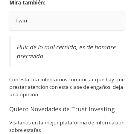
Mira también:
Twin
Huir de lo mal cernido, es de hombre
precavido
Con esta cita intentamos comunicar que hay que
prestar atención con esta clase de engaños, deja
una opinión.
Quiero Novedades de Trust Investing
Visitanos en la mejor plataforma de información
sobre estafas