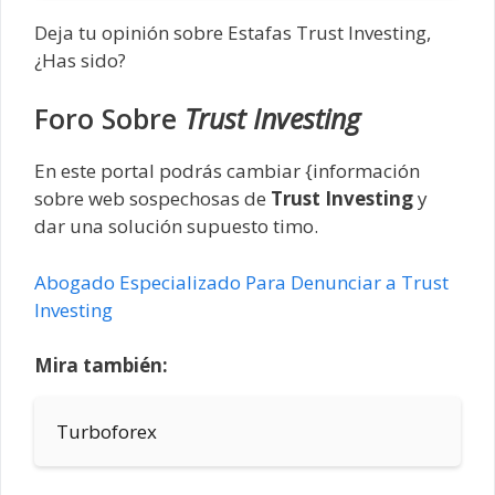
Deja tu opinión sobre Estafas Trust Investing,
¿Has sido?
Foro Sobre
Trust Investing
En este portal podrás cambiar {información
sobre web sospechosas de
Trust Investing
y
dar una solución supuesto timo.
Abogado Especializado Para Denunciar a Trust
Investing
Mira también:
Turboforex