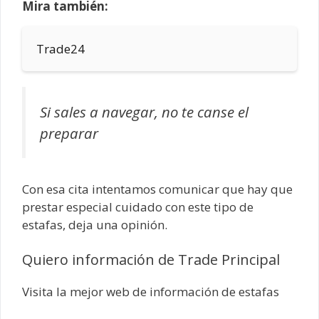
Mira también:
Trade24
Si sales a navegar, no te canse el
preparar
Con esa cita intentamos comunicar que hay que
prestar especial cuidado con este tipo de
estafas, deja una opinión.
Quiero información de Trade Principal
Visita la mejor web de información de estafas