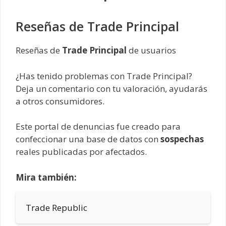
Reseñas de Trade Principal
Reseñas de
Trade Principal
de usuarios
¿Has tenido problemas con Trade Principal?
Deja un comentario con tu valoración, ayudarás
a otros consumidores.
Este portal de denuncias fue creado para
confeccionar una base de datos con
sospechas
reales publicadas por afectados.
Mira también:
Trade Republic