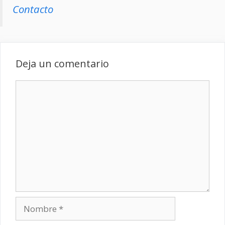
Contacto
Deja un comentario
Comentario
Nombre