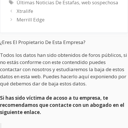
Etiquetas
Últimas Noticias De Estafas
,
web sospechosa
Xtralife
Merrill Edge
¿Eres El Propietario De Esta Empresa?
Todos los datos han sido obtenidos de foros públicos, si
no estás conforme con este contendido puedes
contactar con nosotros y estudiaremos la baja de estos
datos en esta web. Puedes hacerlo aquí exponiendo por
qué debemos dar de baja estos datos.
Si has sido víctima de acoso a tu empresa, te
recomendamos que contacte con un abogado en el
siguiente enlace.