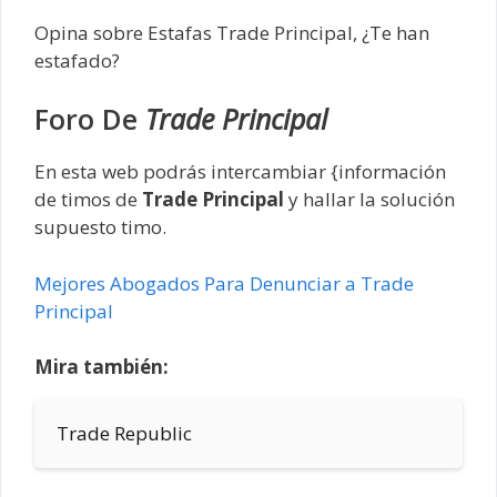
Opina sobre Estafas Trade Principal, ¿Te han
estafado?
Foro De
Trade Principal
En esta web podrás intercambiar {información
de timos de
Trade Principal
y hallar la solución
supuesto timo.
Mejores Abogados Para Denunciar a Trade
Principal
Mira también:
Trade Republic