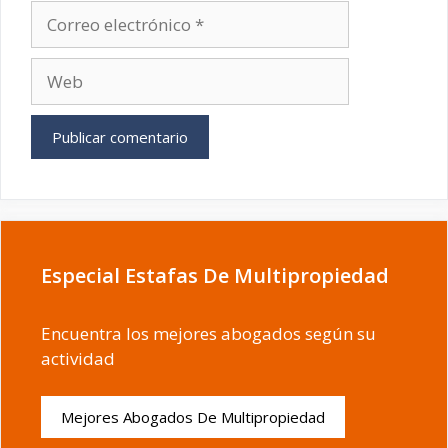
Correo
electrónico
Web
Especial Estafas De Multipropiedad
Encuentra los mejores abogados según su
actividad
Mejores Abogados De Multipropiedad