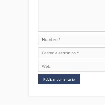
Nombre
Correo
electrónico
Web