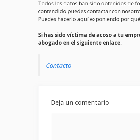
Todos los datos han sido obtenidos de fo
contendido puedes contactar con nosotro
Puedes hacerlo aquí exponiendo por qué
Si has sido víctima de acoso a tu em
abogado en el siguiente enlace.
Contacto
Deja un comentario
Comentario