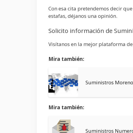
Con esa cita pretendemos decir que 
estafas, déjanos una opinión.
Solicito información de Sumin
Visítanos en la mejor plataforma de
Mira también:
Suministros Moren
Mira también:
Suministros Numer