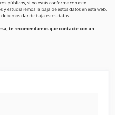
ros públicos, si no estás conforme con este
s y estudiaremos la baja de estos datos en esta web.
 debemos dar de baja estos datos.
presa, te recomendamos que contacte con un