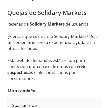
Quejas de Solidary Markets
Reseñas de
Solidary Markets
de usuarios
¿Piensas que es un timo Solidary Markets? Deja
un comentario con tu experiencia, ayudarás a
otros afectados.
Esta web de demandas está creado para
confeccionar una base de datos con
web
sospechosas
reales publicadas por
consumidores.
Mira también:
Spartan Slots