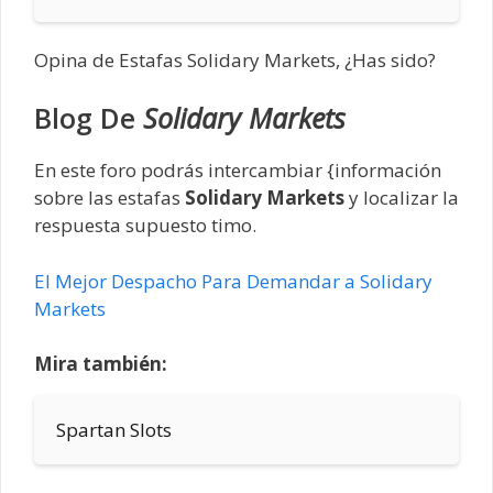
Opina de Estafas Solidary Markets, ¿Has sido?
Blog De
Solidary Markets
En este foro podrás intercambiar {información
sobre las estafas
Solidary Markets
y localizar la
respuesta supuesto timo.
El Mejor Despacho Para Demandar a Solidary
Markets
Mira también:
Spartan Slots