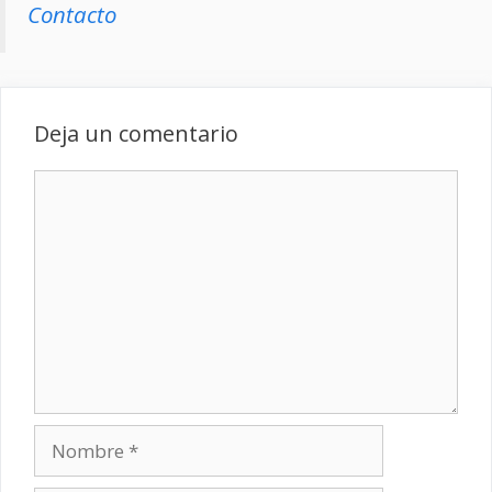
Contacto
Deja un comentario
Comentario
Nombre