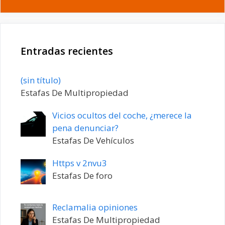
Entradas recientes
Entrada
(sin título)
20198
Estafas De Multipropiedad
Vicios ocultos del coche, ¿merece la
pena denunciar?
Estafas De Vehículos
Https v 2nvu3
Estafas De foro
Reclamalia opiniones
Estafas De Multipropiedad