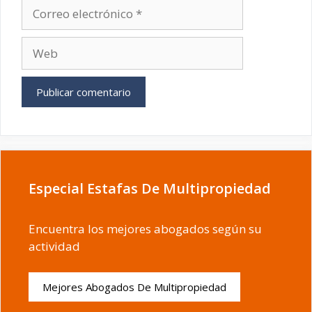
Correo
electrónico
Web
Especial Estafas De Multipropiedad
Encuentra los mejores abogados según su
actividad
Mejores Abogados De Multipropiedad