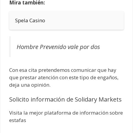
Mira también:
Spela Casino
Hombre Prevenido vale por dos
Con esa cita pretendemos comunicar que hay
que prestar atención con este tipo de engaños,
deja una opinión.
Solicito información de Solidary Markets
Visita la mejor plataforma de información sobre
estafas