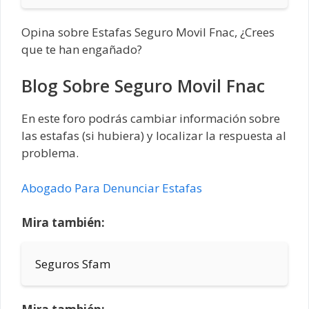
Opina sobre Estafas Seguro Movil Fnac, ¿Crees
que te han engañado?
Blog Sobre Seguro Movil Fnac
En este foro podrás cambiar información sobre
las estafas (si hubiera) y localizar la respuesta al
problema.
Abogado Para Denunciar Estafas
Mira también:
Seguros Sfam