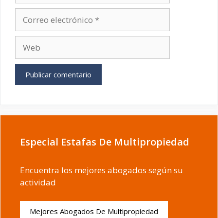
Correo
electrónico
Web
Especial Estafas De Multipropiedad
Encuentra los mejores abogados según su
actividad
Mejores Abogados De Multipropiedad