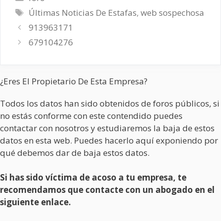
Etiquetas
Últimas Noticias De Estafas
,
web sospechosa
913963171
679104276
¿Eres El Propietario De Esta Empresa?
Todos los datos han sido obtenidos de foros públicos, si
no estás conforme con este contendido puedes
contactar con nosotros y estudiaremos la baja de estos
datos en esta web. Puedes hacerlo aquí exponiendo por
qué debemos dar de baja estos datos.
Si has sido víctima de acoso a tu empresa, te
recomendamos que contacte con un abogado en el
siguiente enlace.