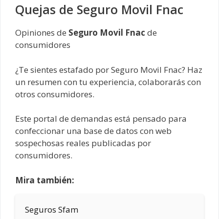
Quejas de Seguro Movil Fnac
Opiniones de
Seguro Movil Fnac
de
consumidores
¿Te sientes estafado por Seguro Movil Fnac? Haz
un resumen con tu experiencia, colaborarás con
otros consumidores.
Este portal de demandas está pensado para
confeccionar una base de datos con web
sospechosas reales publicadas por
consumidores.
Mira también:
Seguros Sfam