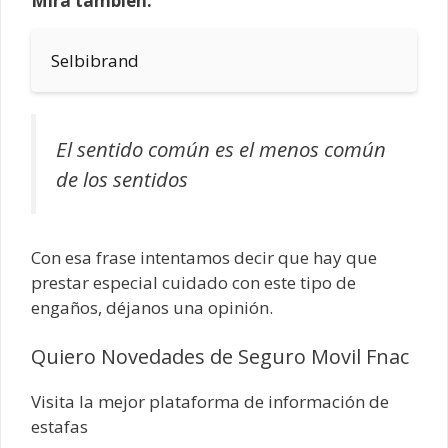
Mira también:
Selbibrand
El sentido común es el menos común
de los sentidos
Con esa frase intentamos decir que hay que
prestar especial cuidado con este tipo de
engaños, déjanos una opinión.
Quiero Novedades de Seguro Movil Fnac
Visita la mejor plataforma de información de
estafas