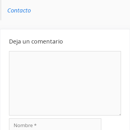
Contacto
Deja un comentario
Comentario
Nombre