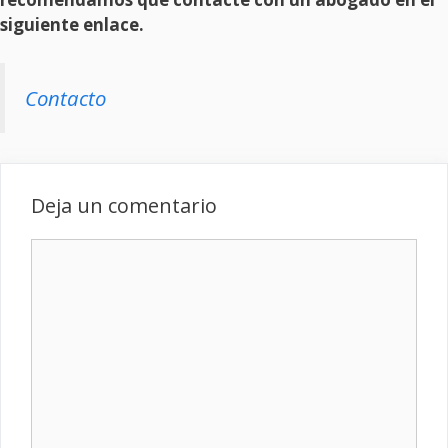
siguiente enlace.
Contacto
Deja un comentario
Comentario