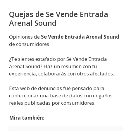
Quejas de Se Vende Entrada
Arenal Sound
Opiniones de
Se Vende Entrada Arenal Sound
de consumidores
¿Te sientes estafado por Se Vende Entrada
Arenal Sound? Haz un resumen con tu
experiencia, colaborarás con otros afectados.
Esta web de denuncias fué pensado para
confeccionar una base de datos con engaños
reales publicadas por consumidores.
Mira también: