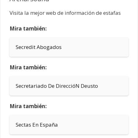
Visita la mejor web de información de estafas
Mira también:
Secredit Abogados
Mira también:
Secretariado De DireccióN Deusto
Mira también:
Sectas En España