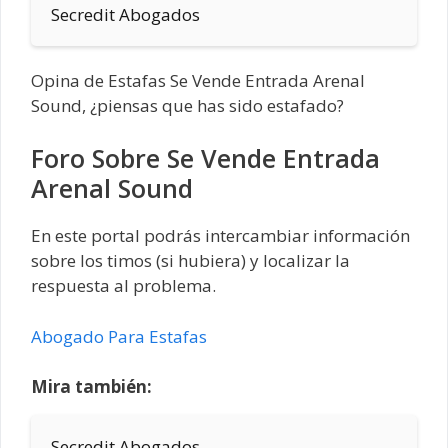
Secredit Abogados
Opina de Estafas Se Vende Entrada Arenal
Sound, ¿piensas que has sido estafado?
Foro Sobre Se Vende Entrada
Arenal Sound
En este portal podrás intercambiar información
sobre los timos (si hubiera) y localizar la
respuesta al problema.
Abogado Para Estafas
Mira también:
Secredit Abogados