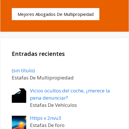
Mejores Abogados De Multipropiedad
Entradas recientes
Entrada
(sin título)
20198
Estafas De Multipropiedad
Vicios ocultos del coche, ¿merece la
pena denunciar?
Estafas De Vehículos
Https v 2nvu3
Estafas De foro