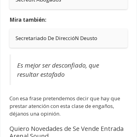
Mira también:
Secretariado De DireccióN Deusto
Es mejor ser desconfiado, que
resultar estafado
Con esa frase pretendemos decir que hay que
prestar atención con esta clase de engaños,
déjanos una opinión.
Quiero Novedades de Se Vende Entrada
Arenal Sound