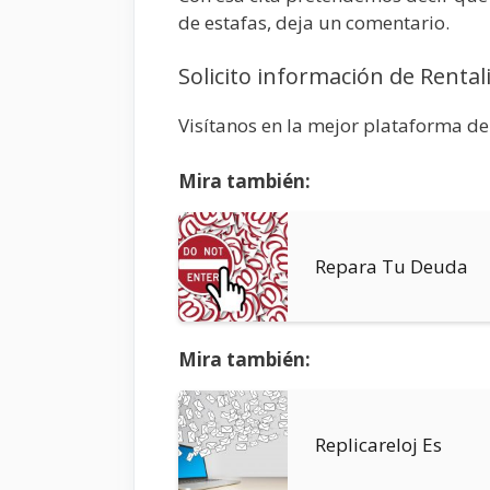
de estafas, deja un comentario.
Solicito información de Renta
Visítanos en la mejor plataforma de
Mira también:
Repara Tu Deuda
Mira también:
Replicareloj Es