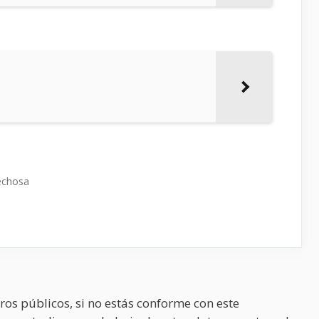
echosa
ros públicos, si no estás conforme con este