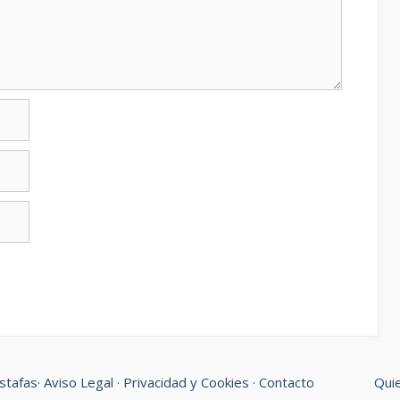
stafas
·
Aviso Legal
·
Privacidad y Cookies
·
Contacto
Qui