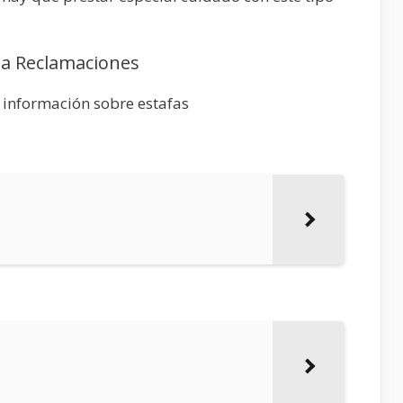
lia Reclamaciones
 información sobre estafas