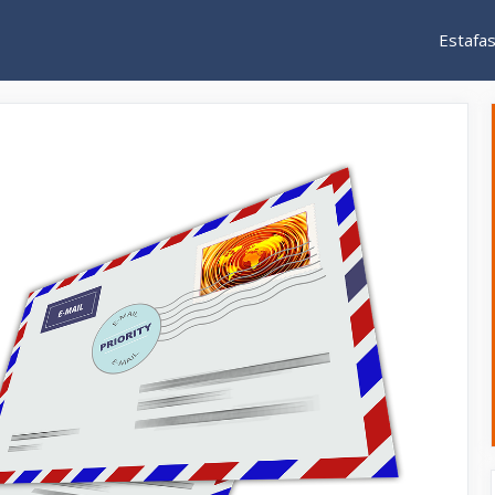
Estafa