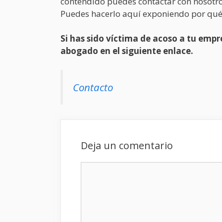
contendido puedes contactar con nosotro
Puedes hacerlo aquí exponiendo por qué
Si has sido víctima de acoso a tu em
abogado en el siguiente enlace.
Contacto
Deja un comentario
Comentario