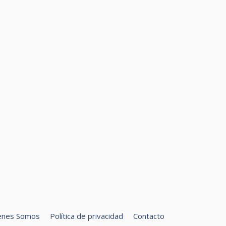
enes Somos
Política de privacidad
Contacto