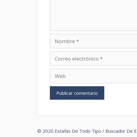
Nombre
Correo
electrónico
Web
© 2020 Estafas De Todo Tipo / Buscador De E