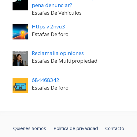
pena denunciar?
Estafas De Vehículos
Https v 2nvu3
Estafas De foro
Reclamalia opiniones
Estafas De Multipropiedad
684468342
Estafas De foro
Quienes Somos
Política de privacidad
Contacto