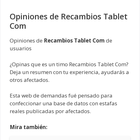
Opiniones de Recambios Tablet
Com
Opiniones de
Recambios Tablet Com
de
usuarios
¿Opinas que es un timo Recambios Tablet Com?
Deja un resumen con tu experiencia, ayudarás a
otros afectados.
Esta web de demandas fué pensado para
confeccionar una base de datos con estafas
reales publicadas por afectados.
Mira también: