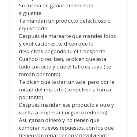
Su forma de ganar dinero es la
siguiente.
Te mandan un producto defectuoso o
equivocado.
Después de marearte que mandes fotos
y explicaciones, te dicen que lo
devuelvas pagando tu el transporte.
Cuando lo reciben, te dicen que esta
todo correcto y que el fallo es tuyo ( te
toman por tonto)
Te dicen que te dan un vale, pero por la
mitad del importe ( te vuelven a tomar
por tonto)
Después mandan ese producto a otro y
vuelta a empezar ( negocio redondo)
Así, ganan dinero y no tienen que
comprar nuevos repuestos, con los que
tienen van repartiendo y devolviendo.