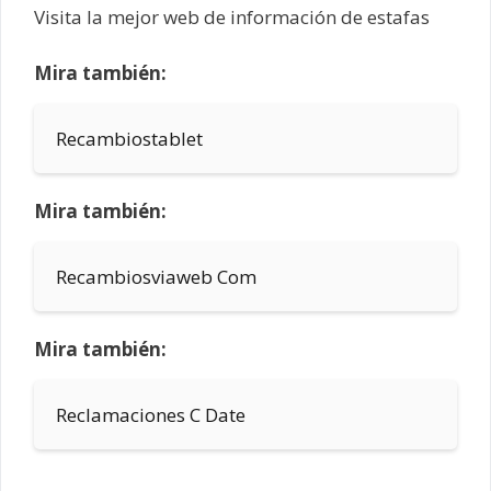
Visita la mejor web de información de estafas
Mira también:
Recambiostablet
Mira también:
Recambiosviaweb Com
Mira también:
Reclamaciones C Date