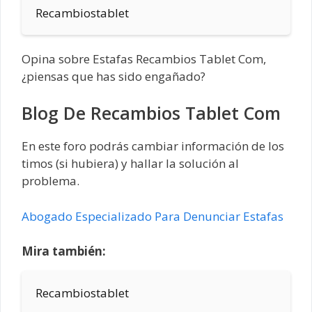
Recambiostablet
Opina sobre Estafas Recambios Tablet Com,
¿piensas que has sido engañado?
Blog De Recambios Tablet Com
En este foro podrás cambiar información de los
timos (si hubiera) y hallar la solución al
problema.
Abogado Especializado Para Denunciar Estafas
Mira también:
Recambiostablet