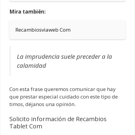
Mira también:
Recambiosviaweb Com
La imprudencia suele preceder a la
calamidad
Con esta frase queremos comunicar que hay
que prestar especial cuidado con este tipo de
timos, déjanos una opinión.
Solicito información de Recambios
Tablet Com