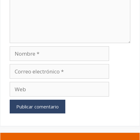
Nombre
Correo
electrónico
Web