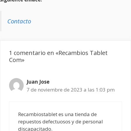
Contacto
1 comentario en «Recambios Tablet
Com»
Juan Jose
7 de noviembre de 2023 a las 1:03 pm
Recambiostablet es una tienda de
repuestos defectuosos y de personal
discapacitado.