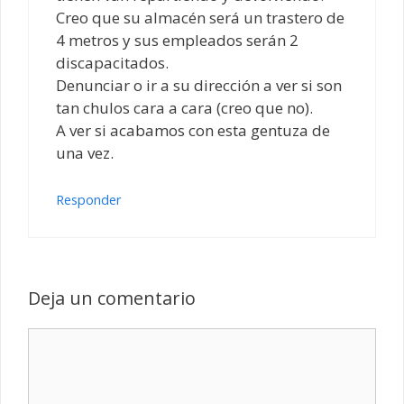
Creo que su almacén será un trastero de
4 metros y sus empleados serán 2
discapacitados.
Denunciar o ir a su dirección a ver si son
tan chulos cara a cara (creo que no).
A ver si acabamos con esta gentuza de
una vez.
Responder
Deja un comentario
Comentario