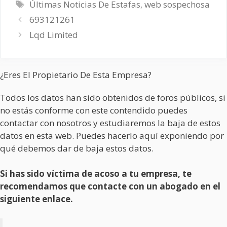
Etiquetas
Últimas Noticias De Estafas
,
web sospechosa
693121261
Lqd Limited
¿Eres El Propietario De Esta Empresa?
Todos los datos han sido obtenidos de foros públicos, si
no estás conforme con este contendido puedes
contactar con nosotros y estudiaremos la baja de estos
datos en esta web. Puedes hacerlo aquí exponiendo por
qué debemos dar de baja estos datos.
Si has sido víctima de acoso a tu empresa, te
recomendamos que contacte con un abogado en el
siguiente enlace.