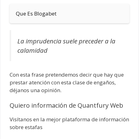
Que Es Blogabet
La imprudencia suele preceder a la
calamidad
Con esta frase pretendemos decir que hay que
prestar atención con esta clase de engaños,
déjanos una opinión.
Quiero información de Quantfury Web
Visítanos en la mejor plataforma de información
sobre estafas