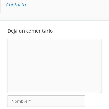
Contacto
Deja un comentario
Comentario
Nombre