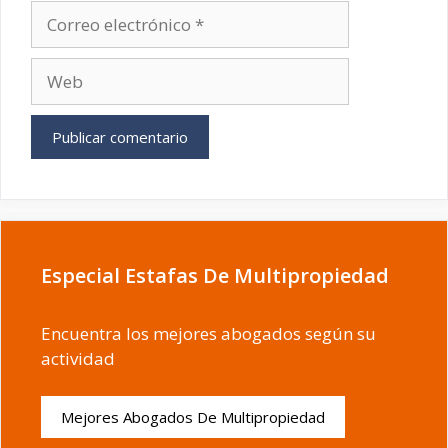
Correo
electrónico
Web
Especial Estafas De Multipropiedad
Encuentra los mejores abogados según su
actividad
Mejores Abogados De Multipropiedad