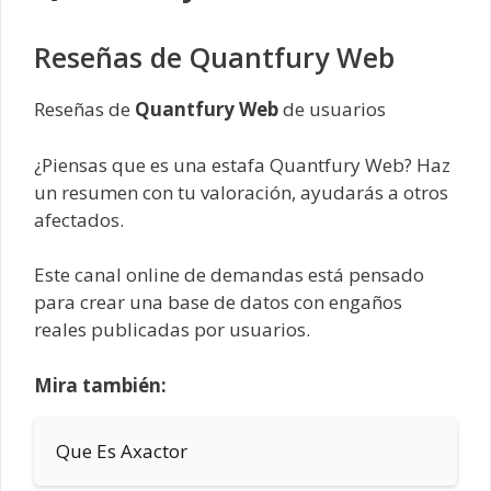
Reseñas de Quantfury Web
Reseñas de
Quantfury Web
de usuarios
¿Piensas que es una estafa Quantfury Web? Haz
un resumen con tu valoración, ayudarás a otros
afectados.
Este canal online de demandas está pensado
para crear una base de datos con engaños
reales publicadas por usuarios.
Mira también:
Que Es Axactor