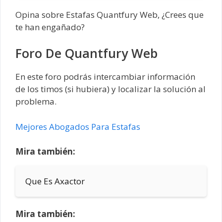
Opina sobre Estafas Quantfury Web, ¿Crees que
te han engañado?
Foro De Quantfury Web
En este foro podrás intercambiar información
de los timos (si hubiera) y localizar la solución al
problema.
Mejores Abogados Para Estafas
Mira también:
Que Es Axactor
Mira también: