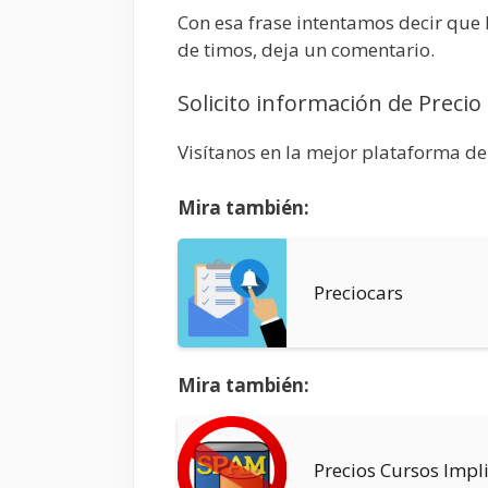
Con esa frase intentamos decir que 
de timos, deja un comentario.
Solicito información de Preci
Visítanos en la mejor plataforma de
Mira también:
Preciocars
Mira también:
Precios Cursos Impl