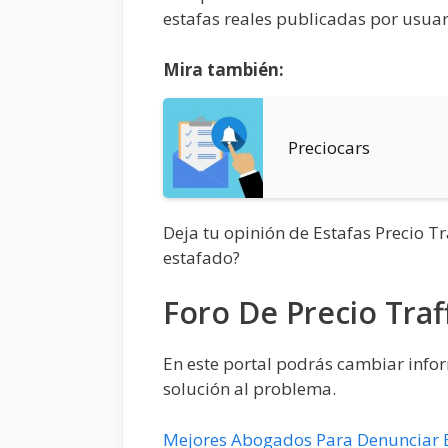
estafas reales publicadas por usuar
Mira también:
Preciocars
Deja tu opinión de Estafas Precio T
estafado?
Foro De Precio Tra
En este portal podrás cambiar infor
solución al problema.
Mejores Abogados Para Denunciar 