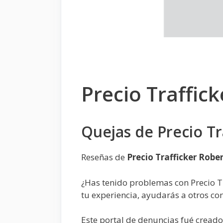
Precio Traffi
Quejas de Precio T
Reseñas de
Precio Trafficker Rob
¿Has tenido problemas con Precio 
tu experiencia, ayudarás a otros c
Este portal de denuncias fué cread