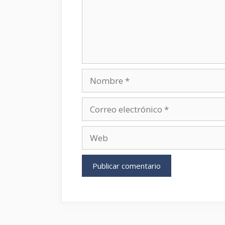
Nombre
Correo
electrónico
Web