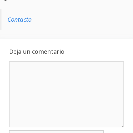
Contacto
Deja un comentario
Comentario