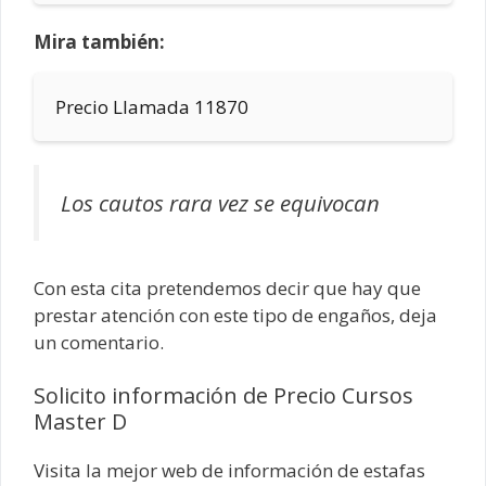
Mira también:
Precio Llamada 11870
Los cautos rara vez se equivocan
Con esta cita pretendemos decir que hay que
prestar atención con este tipo de engaños, deja
un comentario.
Solicito información de Precio Cursos
Master D
Visita la mejor web de información de estafas