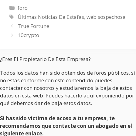
Categorías
foro
Etiquetas
Últimas Noticias De Estafas
,
web sospechosa
True Fortune
10crypto
¿Eres El Propietario De Esta Empresa?
Todos los datos han sido obtenidos de foros públicos, si
no estás conforme con este contendido puedes
contactar con nosotros y estudiaremos la baja de estos
datos en esta web. Puedes hacerlo aquí exponiendo por
qué debemos dar de baja estos datos.
Si has sido víctima de acoso a tu empresa, te
recomendamos que contacte con un abogado en el
siguiente enlace.