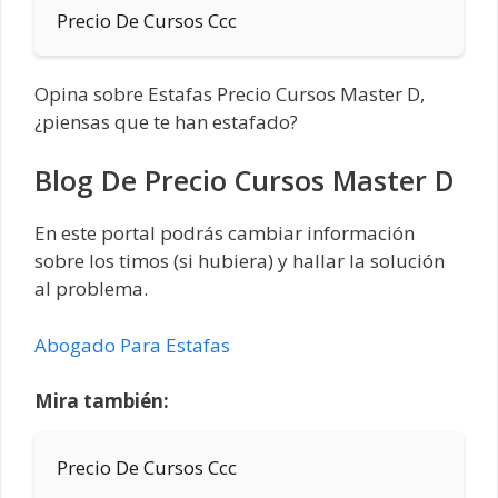
Precio De Cursos Ccc
Opina sobre Estafas Precio Cursos Master D,
¿piensas que te han estafado?
Blog De Precio Cursos Master D
En este portal podrás cambiar información
sobre los timos (si hubiera) y hallar la solución
al problema.
Abogado Para Estafas
Mira también:
Precio De Cursos Ccc