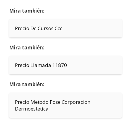
Mira también:
Precio De Cursos Ccc
Mira también:
Precio Llamada 11870
Mira también:
Precio Metodo Pose Corporacion
Dermoestetica