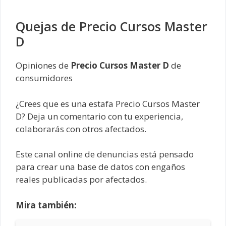
Quejas de Precio Cursos Master
D
Opiniones de
Precio Cursos Master D
de
consumidores
¿Crees que es una estafa Precio Cursos Master
D? Deja un comentario con tu experiencia,
colaborarás con otros afectados.
Este canal online de denuncias está pensado
para crear una base de datos con engaños
reales publicadas por afectados.
Mira también: