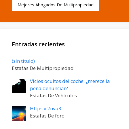
Mejores Abogados De Multipropiedad
Entradas recientes
Entrada
(sin título)
20198
Estafas De Multipropiedad
Vicios ocultos del coche, ¿merece la
pena denunciar?
Estafas De Vehículos
Https v 2nvu3
Estafas De foro