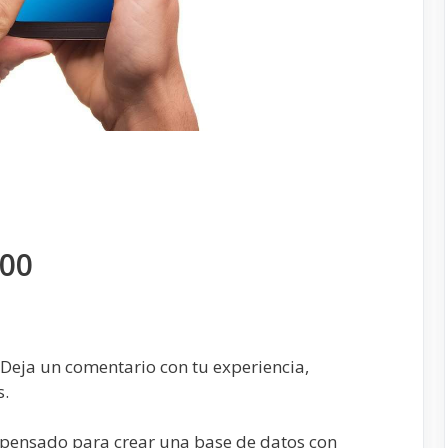
500
Deja un comentario con tu experiencia,
s.
á pensado para crear una base de datos con