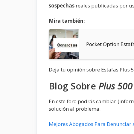
sospechas
reales publicadas por us
Mira también:
Pocket Option Estaf
Deja tu opinión sobre Estafas Plus 
Blog Sobre
Plus 500
En este foro podrás cambiar {infor
solución al problema.
Mejores Abogados Para Denunciar a