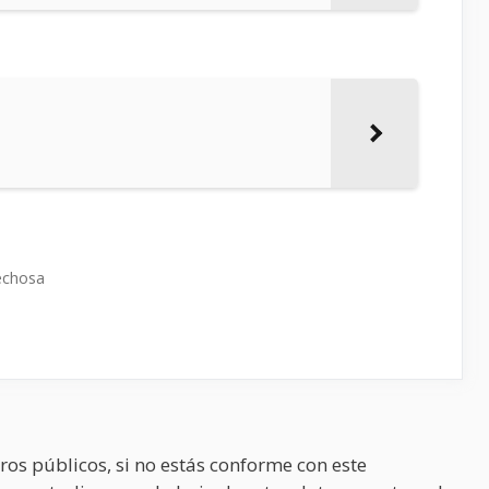
echosa
ros públicos, si no estás conforme con este