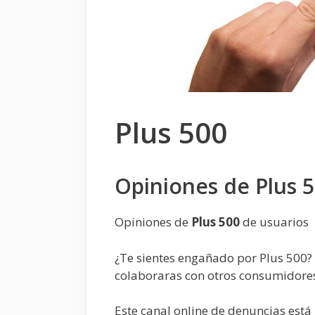
Plus 500
Opiniones de Plus 
Opiniones de
Plus 500
de usuarios
¿Te sientes engañado por Plus 500? 
colaboraras con otros consumidore
Este canal online de denuncias est