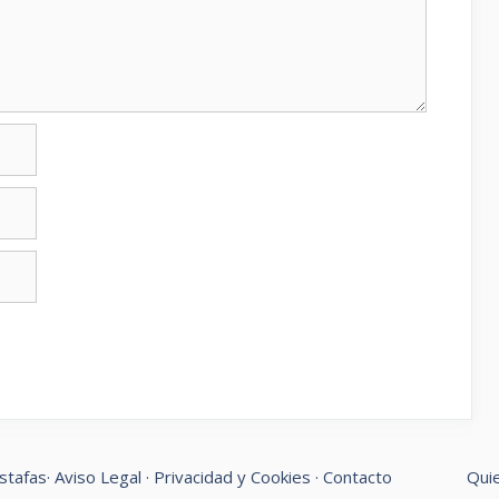
stafas
·
Aviso Legal
·
Privacidad y Cookies
·
Contacto
Qui