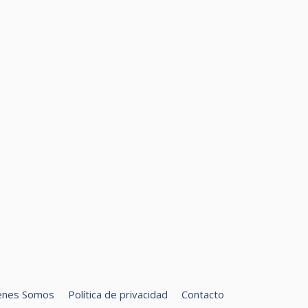
enes Somos
Política de privacidad
Contacto