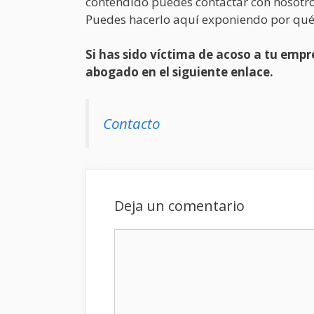
contendido puedes contactar con nosotro
Puedes hacerlo aquí exponiendo por qué
Si has sido víctima de acoso a tu em
abogado en el siguiente enlace.
Contacto
Deja un comentario
Comentario