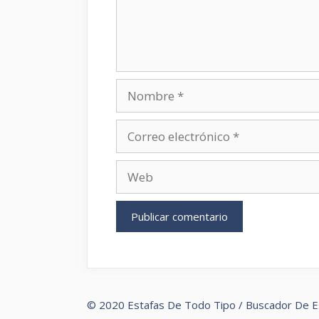
Nombre
Correo
electrónico
Web
© 2020 Estafas De Todo Tipo / Buscador De E