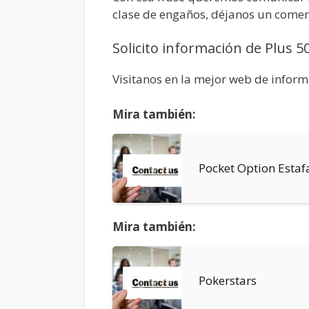
clase de engaños, déjanos un comen
Solicito información de Plus 5
Visitanos en la mejor web de infor
Mira también:
Pocket Option Estaf
Mira también:
Pokerstars