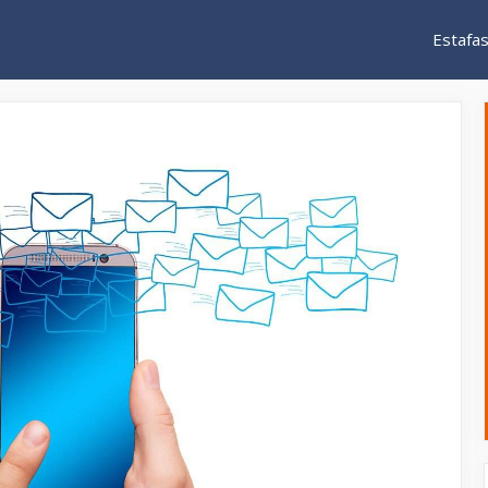
Estafa