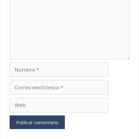
Nombre
Correo
electrónico
Web