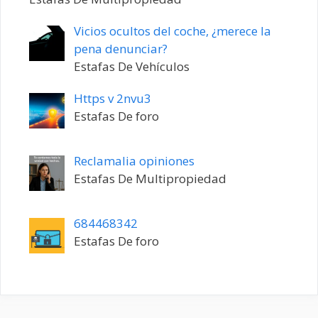
Vicios ocultos del coche, ¿merece la
pena denunciar?
Estafas De Vehículos
Https v 2nvu3
Estafas De foro
Reclamalia opiniones
Estafas De Multipropiedad
684468342
Estafas De foro