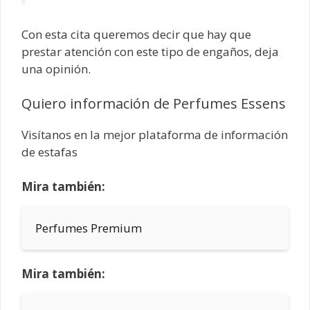
Con esta cita queremos decir que hay que
prestar atención con este tipo de engaños, deja
una opinión.
Quiero información de Perfumes Essens
Visítanos en la mejor plataforma de información
de estafas
Mira también:
Perfumes Premium
Mira también: