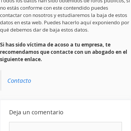
Todos los datos han sido obtenidos de foros públicos, si
no estás conforme con este contendido puedes
contactar con nosotros y estudiaremos la baja de estos
datos en esta web. Puedes hacerlo aquí exponiendo por
qué debemos dar de baja estos datos.
Si has sido víctima de acoso a tu empresa, te
recomendamos que contacte con un abogado en el
siguiente enlace.
Contacto
Deja un comentario
Comentario