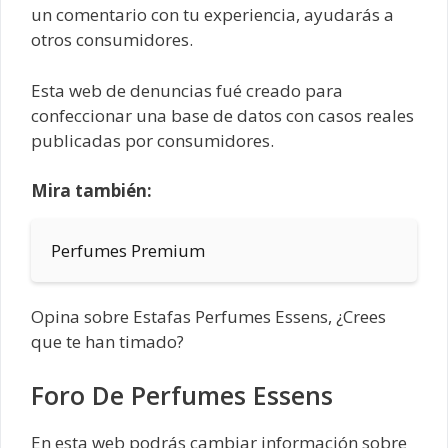
un comentario con tu experiencia, ayudarás a
otros consumidores.
Esta web de denuncias fué creado para
confeccionar una base de datos con casos reales
publicadas por consumidores.
Mira también:
Perfumes Premium
Opina sobre Estafas Perfumes Essens, ¿Crees
que te han timado?
Foro De Perfumes Essens
En esta web podrás cambiar información sobre