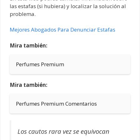
las estafas (si hubiera) y localizar la solución al
problema.
Mejores Abogados Para Denunciar Estafas
Mira también:
Perfumes Premium
Mira también:
Perfumes Premium Comentarios
Los cautos rara vez se equivocan