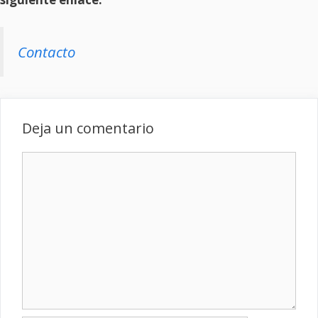
Contacto
Deja un comentario
Comentario