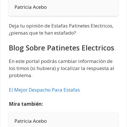
Patricia Acebo
Deja tu opinión de Estafas Patinetes Electricos,
¿piensas que te han estafado?
Blog Sobre Patinetes Electricos
En este portal podrás cambiar información de
los timos (si hubiera) y localizar la respuesta al
problema.
El Mejor Despacho Para Estafas
Mira también:
Patricia Acebo