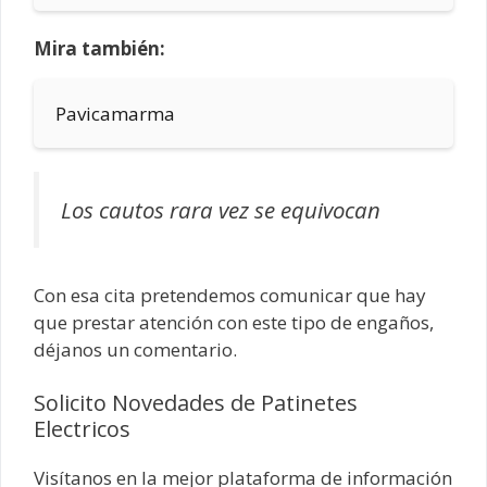
Mira también:
Pavicamarma
Los cautos rara vez se equivocan
Con esa cita pretendemos comunicar que hay
que prestar atención con este tipo de engaños,
déjanos un comentario.
Solicito Novedades de Patinetes
Electricos
Visítanos en la mejor plataforma de información