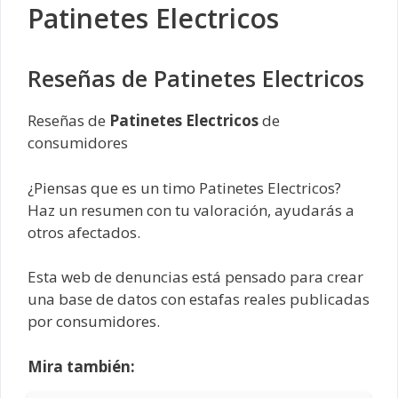
Patinetes Electricos
Reseñas de Patinetes Electricos
Reseñas de
Patinetes Electricos
de
consumidores
¿Piensas que es un timo Patinetes Electricos?
Haz un resumen con tu valoración, ayudarás a
otros afectados.
Esta web de denuncias está pensado para crear
una base de datos con estafas reales publicadas
por consumidores.
Mira también: