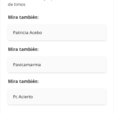
de timos
Mira también:
Patricia Acebo
Mira también:
Pavicamarma
Mira también:
Pc Acierto