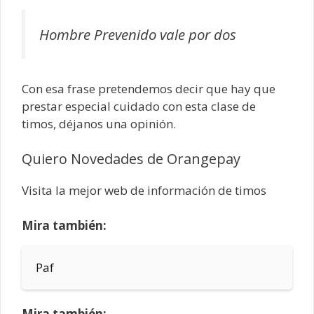
Hombre Prevenido vale por dos
Con esa frase pretendemos decir que hay que
prestar especial cuidado con esta clase de
timos, déjanos una opinión.
Quiero Novedades de Orangepay
Visita la mejor web de información de timos
Mira también:
Paf
Mira también: