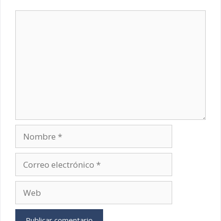
Comentario
Nombre
Correo
electrónico
Web