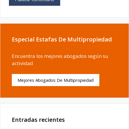
Especial Estafas De Multipropiedad
Encuentra los mejores abogados según su
actividad
Mejores Abogados De Multipropiedad
Entradas recientes