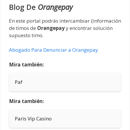
Blog De
Orangepay
En este portal podrás intercambiar {información
de timos de
Orangepay
y encontrar solución
supuesto timo.
Abogado Para Denunciar a Orangepay
Mira también:
Paf
Mira también:
Paris Vip Casino