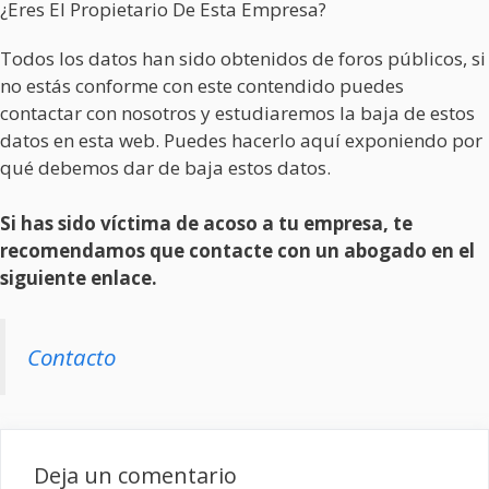
¿Eres El Propietario De Esta Empresa?
Todos los datos han sido obtenidos de foros públicos, si
no estás conforme con este contendido puedes
contactar con nosotros y estudiaremos la baja de estos
datos en esta web. Puedes hacerlo aquí exponiendo por
qué debemos dar de baja estos datos.
Si has sido víctima de acoso a tu empresa, te
recomendamos que contacte con un abogado en el
siguiente enlace.
Contacto
Deja un comentario