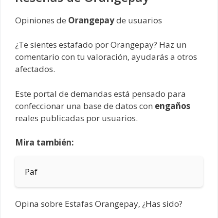
Opiniones de
Orangepay
de usuarios
¿Te sientes estafado por Orangepay? Haz un
comentario con tu valoración, ayudarás a otros
afectados.
Este portal de demandas está pensado para
confeccionar una base de datos con
engaños
reales publicadas por usuarios.
Mira también:
Paf
Opina sobre Estafas Orangepay, ¿Has sido?