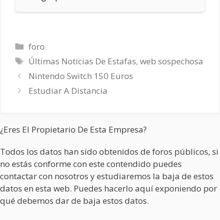
Categorías
foro
Etiquetas
Últimas Noticias De Estafas
,
web sospechosa
Nintendo Switch 150 Euros
Estudiar A Distancia
¿Eres El Propietario De Esta Empresa?
Todos los datos han sido obtenidos de foros públicos, si
no estás conforme con este contendido puedes
contactar con nosotros y estudiaremos la baja de estos
datos en esta web. Puedes hacerlo aquí exponiendo por
qué debemos dar de baja estos datos.