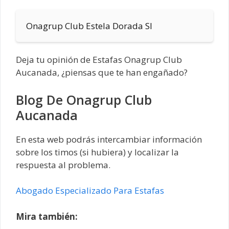
Onagrup Club Estela Dorada Sl
Deja tu opinión de Estafas Onagrup Club
Aucanada, ¿piensas que te han engañado?
Blog De Onagrup Club
Aucanada
En esta web podrás intercambiar información
sobre los timos (si hubiera) y localizar la
respuesta al problema.
Abogado Especializado Para Estafas
Mira también: