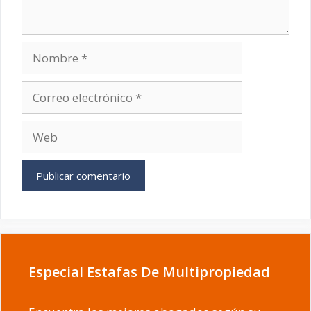
Nombre
Correo
electrónico
Web
Especial Estafas De Multipropiedad