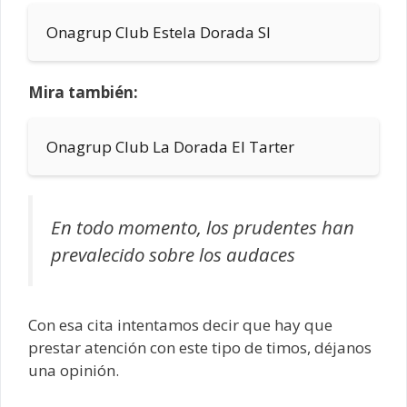
Onagrup Club Estela Dorada Sl
Mira también:
Onagrup Club La Dorada El Tarter
En todo momento, los prudentes han
prevalecido sobre los audaces
Con esa cita intentamos decir que hay que
prestar atención con este tipo de timos, déjanos
una opinión.