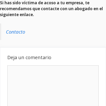
Si has sido víctima de acoso a tu empresa, te
recomendamos que contacte con un abogado en el
siguiente enlace.
Contacto
Deja un comentario
Comentario