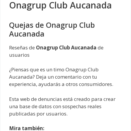
Onagrup Club Aucanada
Quejas de Onagrup Club
Aucanada
Reseñas de
Onagrup Club Aucanada
de
usuarios
¿Piensas que es un timo Onagrup Club
Aucanada? Deja un comentario con tu
experiencia, ayudarás a otros consumidores.
Esta web de denuncias está creado para crear
una base de datos con sospechas reales
publicadas por usuarios.
Mira también: