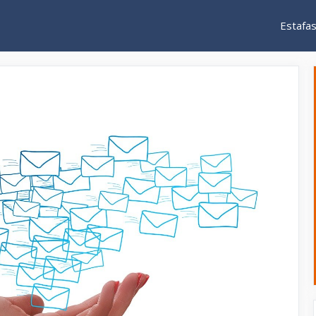
Estafa