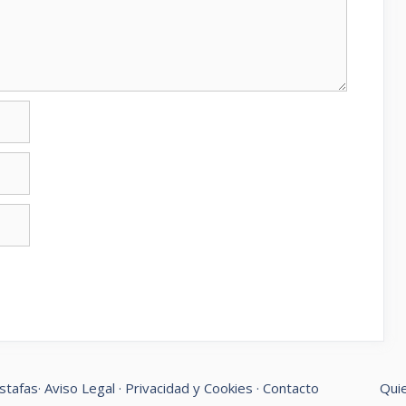
stafas
·
Aviso Legal
·
Privacidad y Cookies
·
Contacto
Qui