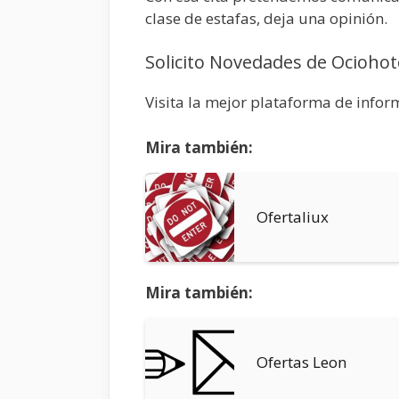
clase de estafas, deja una opinión.
Solicito Novedades de Ocioho
Visita la mejor plataforma de infor
Mira también:
Ofertaliux
Mira también:
Ofertas Leon