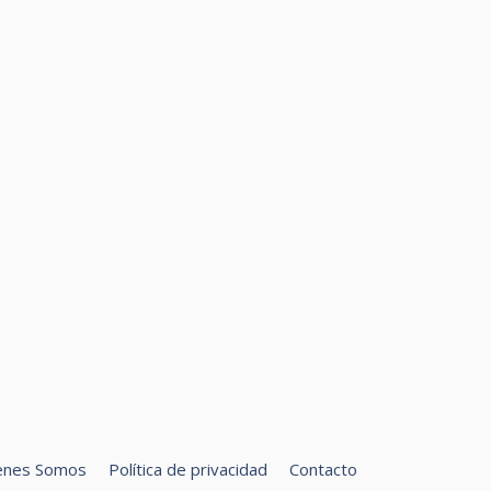
enes Somos
Política de privacidad
Contacto