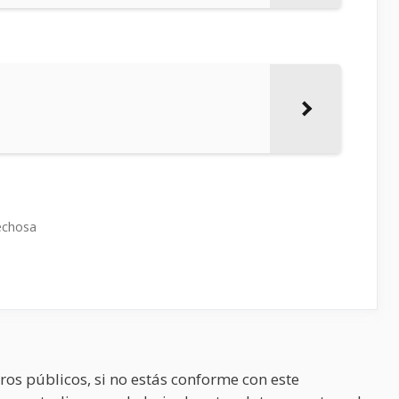
echosa
ros públicos, si no estás conforme con este