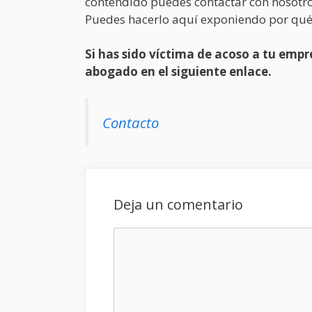
contendido puedes contactar con nosotro
Puedes hacerlo aquí exponiendo por qué
Si has sido víctima de acoso a tu em
abogado en el siguiente enlace.
Contacto
Deja un comentario
Comentario