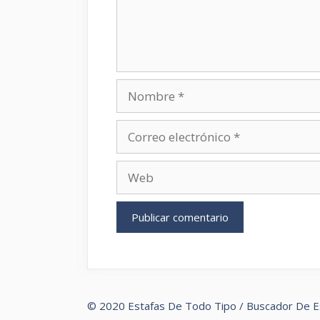
Nombre
Correo
electrónico
Web
© 2020 Estafas De Todo Tipo / Buscador De E