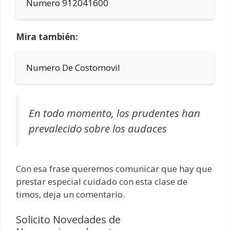
Numero 912041600
Mira también:
Numero De Costomovil
En todo momento, los prudentes han
prevalecido sobre los audaces
Con esa frase queremos comunicar que hay que
prestar especial cuidado con esta clase de
timos, deja un comentario.
Solicito Novedades de