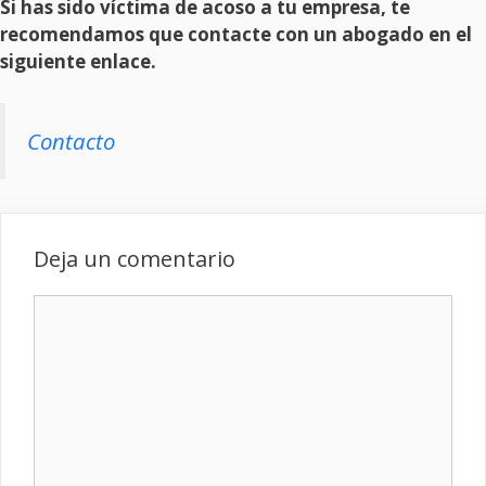
Si has sido víctima de acoso a tu empresa, te
recomendamos que contacte con un abogado en el
siguiente enlace.
Contacto
Deja un comentario
Comentario