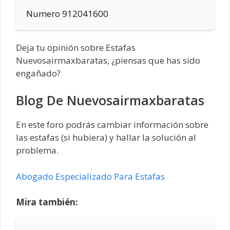
Numero 912041600
Deja tu opinión sobre Estafas
Nuevosairmaxbaratas, ¿piensas que has sido
engañado?
Blog De Nuevosairmaxbaratas
En este foro podrás cambiar información sobre
las estafas (si hubiera) y hallar la solución al
problema.
Abogado Especializado Para Estafas
Mira también: