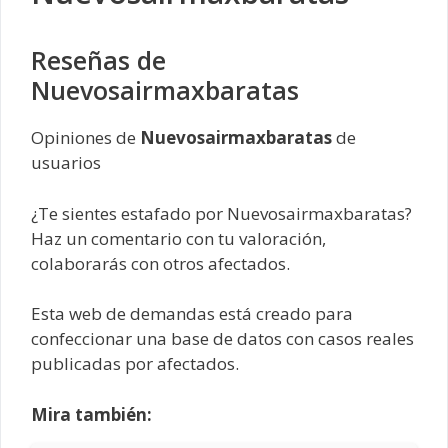
Reseñas de
Nuevosairmaxbaratas
Opiniones de
Nuevosairmaxbaratas
de
usuarios
¿Te sientes estafado por Nuevosairmaxbaratas?
Haz un comentario con tu valoración,
colaborarás con otros afectados.
Esta web de demandas está creado para
confeccionar una base de datos con casos reales
publicadas por afectados.
Mira también: