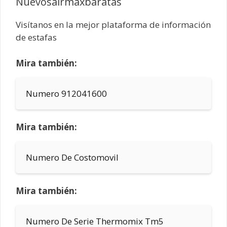
Nuevosairmaxbaratas
Visítanos en la mejor plataforma de información
de estafas
Mira también:
Numero 912041600
Mira también:
Numero De Costomovil
Mira también:
Numero De Serie Thermomix Tm5