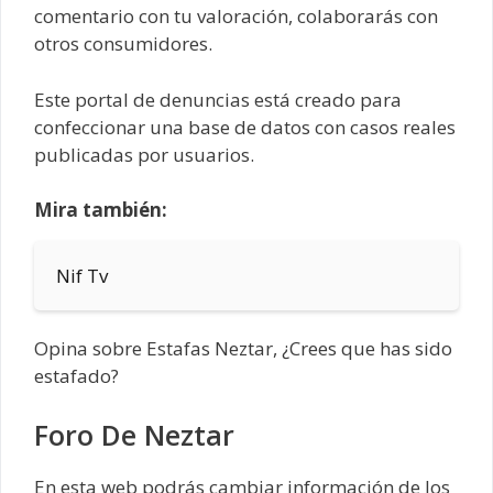
comentario con tu valoración, colaborarás con
otros consumidores.
Este portal de denuncias está creado para
confeccionar una base de datos con casos reales
publicadas por usuarios.
Mira también:
Nif Tv
Opina sobre Estafas Neztar, ¿Crees que has sido
estafado?
Foro De Neztar
En esta web podrás cambiar información de los