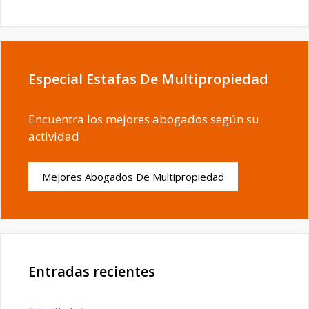
Especial Estafas De Multipropiedad
Encuentra los mejores abogados según su
actividad
Mejores Abogados De Multipropiedad
Entradas recientes