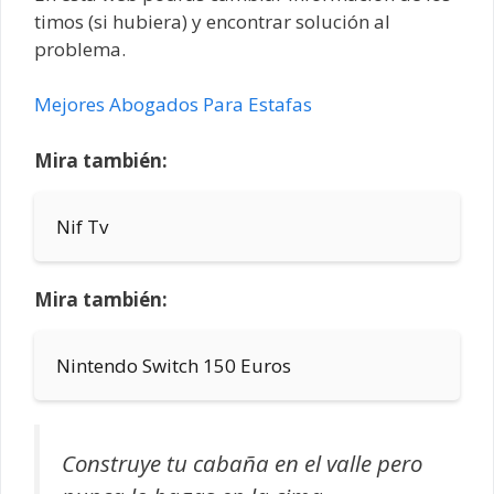
timos (si hubiera) y encontrar solución al
problema.
Mejores Abogados Para Estafas
Mira también:
Nif Tv
Mira también:
Nintendo Switch 150 Euros
Construye tu cabaña en el valle pero