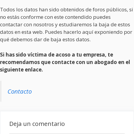
Todos los datos han sido obtenidos de foros públicos, si
no estás conforme con este contendido puedes
contactar con nosotros y estudiaremos la baja de estos
datos en esta web. Puedes hacerlo aquí exponiendo por
qué debemos dar de baja estos datos.
Si has sido víctima de acoso a tu empresa, te
recomendamos que contacte con un abogado en el
siguiente enlace.
Contacto
Deja un comentario