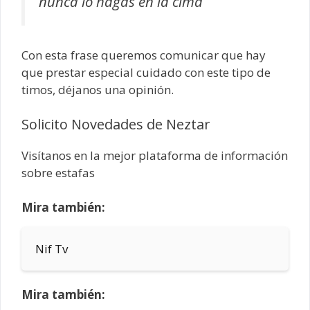
nunca lo hagas en la cima
Con esta frase queremos comunicar que hay
que prestar especial cuidado con este tipo de
timos, déjanos una opinión.
Solicito Novedades de Neztar
Visítanos en la mejor plataforma de información
sobre estafas
Mira también:
Nif Tv
Mira también: