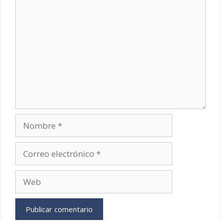
Comentario
Nombre
Correo
electrónico
Web