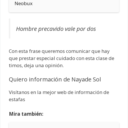
Neobux
Hombre precavido vale por dos
Con esta frase queremos comunicar que hay
que prestar especial cuidado con esta clase de
timos, deja una opinión.
Quiero información de Nayade Sol
Visítanos en la mejor web de información de
estafas
Mira también: