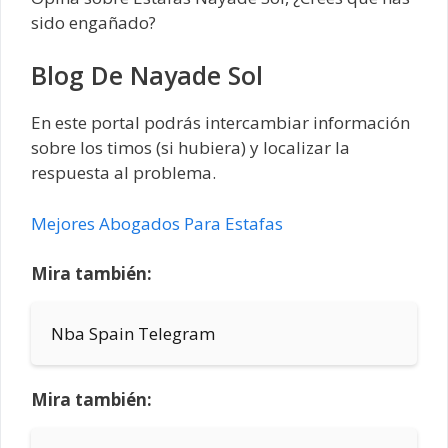
sido engañado?
Blog De Nayade Sol
En este portal podrás intercambiar información
sobre los timos (si hubiera) y localizar la
respuesta al problema.
Mejores Abogados Para Estafas
Mira también:
Nba Spain Telegram
Mira también: