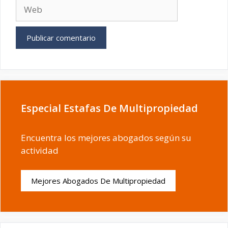
Web
Especial Estafas De Multipropiedad
Encuentra los mejores abogados según su
actividad
Mejores Abogados De Multipropiedad