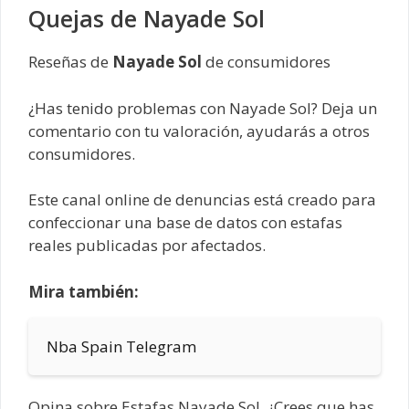
Quejas de Nayade Sol
Reseñas de
Nayade Sol
de consumidores
¿Has tenido problemas con Nayade Sol? Deja un
comentario con tu valoración, ayudarás a otros
consumidores.
Este canal online de denuncias está creado para
confeccionar una base de datos con estafas
reales publicadas por afectados.
Mira también:
Nba Spain Telegram
Opina sobre Estafas Nayade Sol, ¿Crees que has