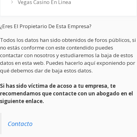
Vegas Casino En Linea
¿Eres El Propietario De Esta Empresa?
Todos los datos han sido obtenidos de foros públicos, si
no estás conforme con este contendido puedes
contactar con nosotros y estudiaremos la baja de estos
datos en esta web. Puedes hacerlo aquí exponiendo por
qué debemos dar de baja estos datos.
Si has sido víctima de acoso a tu empresa, te
recomendamos que contacte con un abogado en el
siguiente enlace.
Contacto