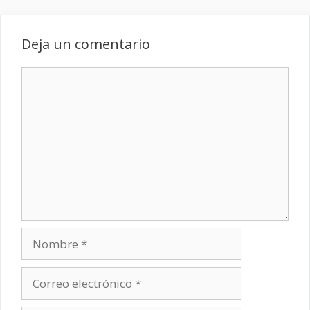
Deja un comentario
Comentario
Nombre
Correo
electrónico