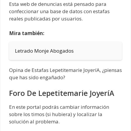
Esta web de denuncias está pensado para
confeccionar una base de datos con estafas
reales publicadas por usuarios.
Mira también:
Letrado Monje Abogados
Opina de Estafas Lepetitemarie JoyeríA, ¿piensas
que has sido engañado?
Foro De Lepetitemarie JoyeríA
En este portal podrás cambiar información
sobre los timos (si hubiera) y localizar la
solución al problema.