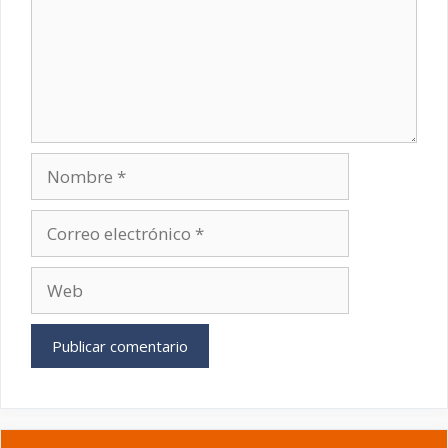
Nombre
Correo
electrónico
Web