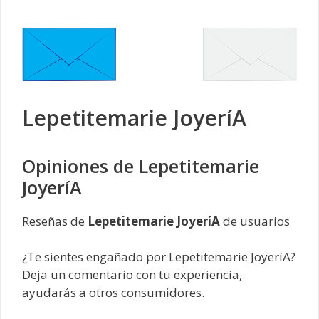
Lepetitemarie JoyeríA
Opiniones de Lepetitemarie
JoyeríA
Reseñas de
Lepetitemarie JoyeríA
de usuarios
¿Te sientes engañado por Lepetitemarie JoyeríA?
Deja un comentario con tu experiencia,
ayudarás a otros consumidores.