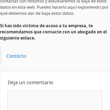
contactar con nosotros y estudiaremos la baja de estos
datos en esta web. Puedes hacerlo aquí exponiendo por
qué debemos dar de baja estos datos.
Si has sido víctima de acoso a tu empresa, te
recomendamos que contacte con un abogado en el
siguiente enlace.
Contacto
Deja un comentario
Comentario