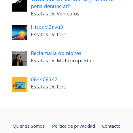
pena denunciar?
Estafas De Vehículos
Https v 2nvu3
Estafas De foro
Reclamalia opiniones
Estafas De Multipropiedad
684468342
Estafas De foro
Quienes Somos
Política de privacidad
Contacto