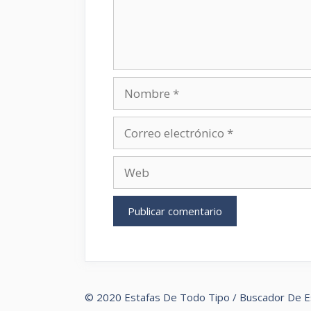
Nombre
Correo
electrónico
Web
© 2020 Estafas De Todo Tipo / Buscador De E