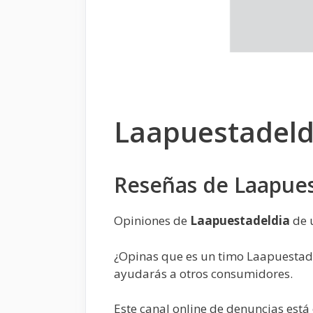
Laapuestadeld
Reseñas de Laapues
Opiniones de
Laapuestadeldia
de 
¿Opinas que es un timo Laapuestade
ayudarás a otros consumidores.
Este canal online de denuncias est