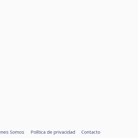
enes Somos
Política de privacidad
Contacto