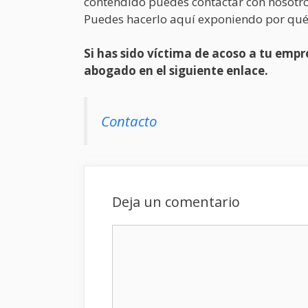
contendido puedes contactar con nosotro
Puedes hacerlo aquí exponiendo por qué
Si has sido víctima de acoso a tu em
abogado en el siguiente enlace.
Contacto
Deja un comentario
Comentario