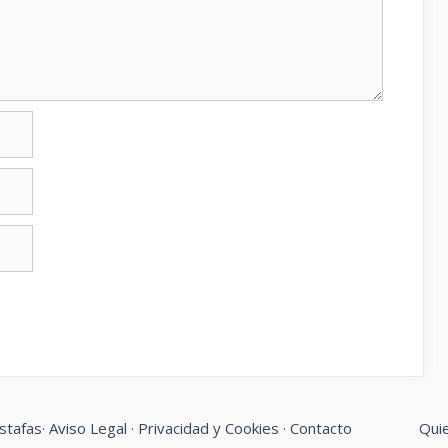
stafas
·
Aviso Legal
·
Privacidad y Cookies
·
Contacto
Qui