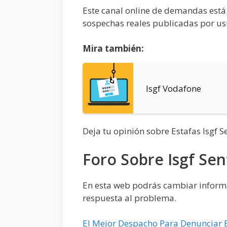
Este canal online de demandas está
sospechas reales publicadas por us
Mira también:
Isgf Vodafone
Deja tu opinión sobre Estafas Isgf 
Foro Sobre Isgf Sen
En esta web podrás cambiar informac
respuesta al problema.
El Mejor Despacho Para Denunciar 