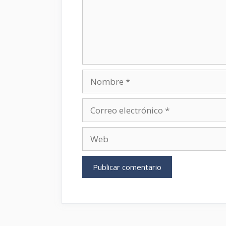
Nombre
Correo
electrónico
Web