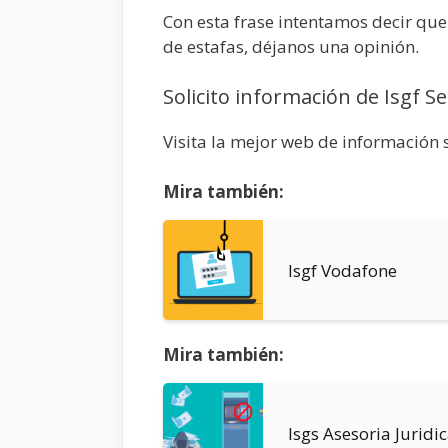
Con esta frase intentamos decir que
de estafas, déjanos una opinión.
Solicito información de Isgf S
Visita la mejor web de información 
Mira también:
Isgf Vodafone
Mira también:
Isgs Asesoria Juridi