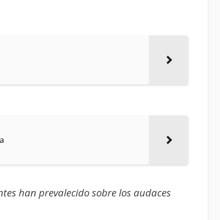
ca
tes han prevalecido sobre los audaces