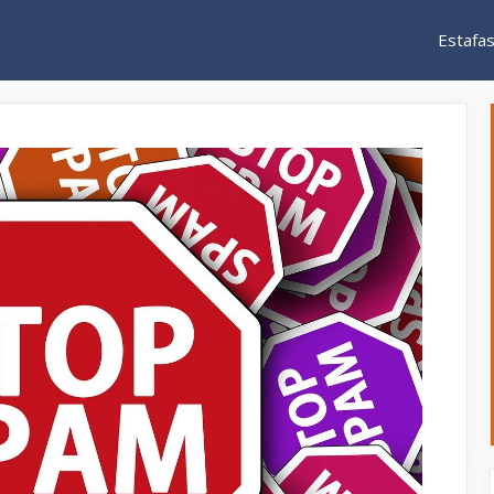
Estafa