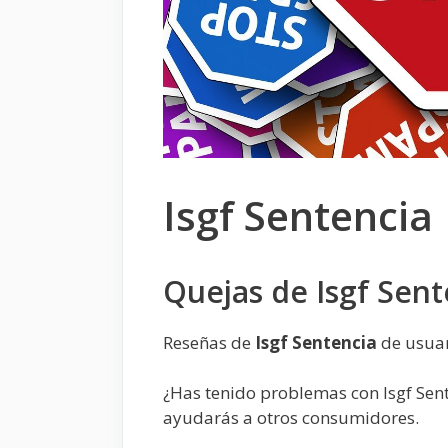
Isgf Sentencia
Quejas de Isgf Sent
Reseñas de
Isgf Sentencia
de usua
¿Has tenido problemas con Isgf Sen
ayudarás a otros consumidores.